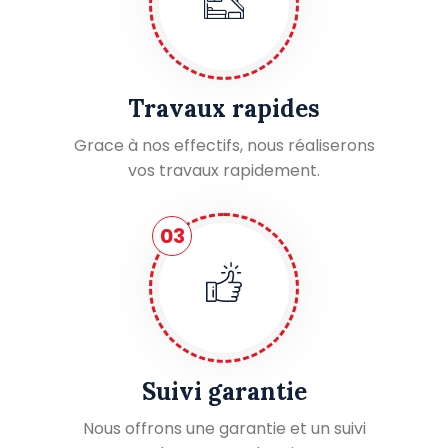
Travaux rapides
Grace à nos effectifs, nous réaliserons
vos travaux rapidement.
03
Suivi garantie
Nous offrons une garantie et un suivi