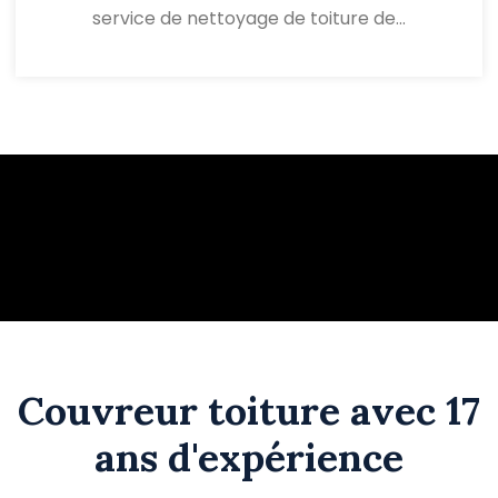
service de nettoyage de toiture de…
Couvreur toiture avec 17
ans d'expérience