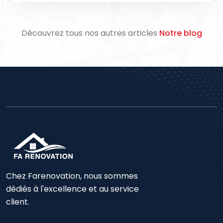
Découvrez tous nos autres articles
Notre blog
Chez Farenovation, nous sommes
dédiés à l'excellence et au service
client.