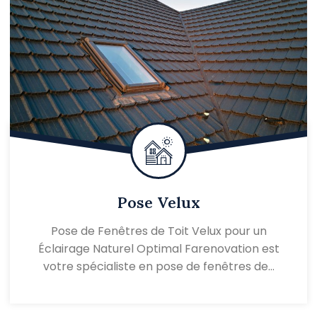
Pose Velux
Pose de Fenêtres de Toit Velux pour un
Éclairage Naturel Optimal Farenovation est
votre spécialiste en pose de fenêtres de…