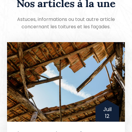
Nos articles à la une
Astuces, informations ou tout autre article
concernant les toitures et les façades.
Juil
12