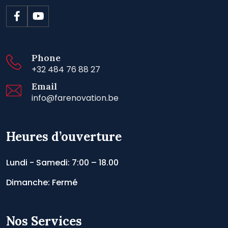
Phone
+32 484 76 88 27
Email
info@farenovation.be
Heures d’ouverture
Lundi - Samedi: 7:00 – 18.00
Dimanche: Fermé
Nos Services