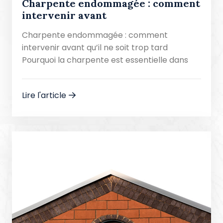
Charpente endommagée : comment
intervenir avant
Charpente endommagée : comment
intervenir avant qu’il ne soit trop tard
Pourquoi la charpente est essentielle dans
Lire l'article