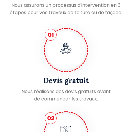
Nous assurons un processus d'intervention en 3
étapes pour vos travaux de toiture ou de façade.
01
Devis gratuit
Nous réalisons des devis gratuits avant
de commencer les travaux.
02