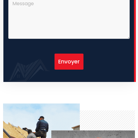
Envoyer