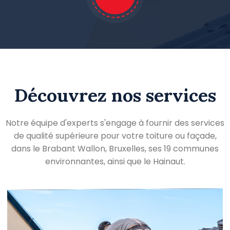
Découvrez nos services
Notre équipe d'experts s'engage à fournir des services
de qualité supérieure pour votre toiture ou façade,
dans le Brabant Wallon, Bruxelles, ses 19 communes
environnantes, ainsi que le Hainaut.