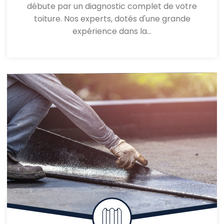
débute par un diagnostic complet de votre
toiture. Nos experts, dotés d'une grande
expérience dans la…