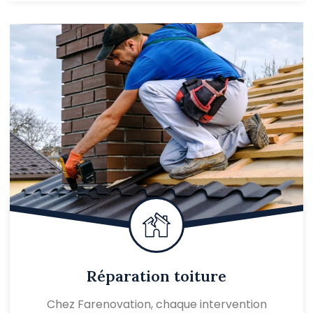
Réparation toiture
Chez Farenovation, chaque intervention