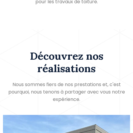
pour les travaux de toiture.
Découvrez nos
réalisations
Nous sommes fiers de nos prestations et, c'est
pourquoi, nous tenons à partager avec vous notre
expérience.