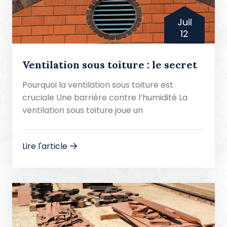
Juil
12
Ventilation sous toiture : le secret
Pourquoi la ventilation sous toiture est
cruciale Une barrière contre l’humidité La
ventilation sous toiture joue un
Lire l'article