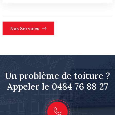
Nos Services
Un problème de toiture ?
Appeler le 0484 76 88 27