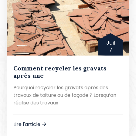
Juil
7
Comment recycler les gravats
après une
Pourquoi recycler les gravats après des
travaux de toiture ou de façade ? Lorsqu’on
réalise des travaux
Lire l'article