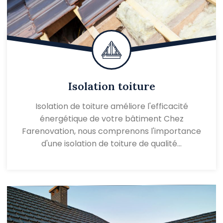
Isolation toiture
Isolation de toiture améliore l'efficacité
énergétique de votre bâtiment Chez
Farenovation, nous comprenons l'importance
d'une isolation de toiture de qualité…