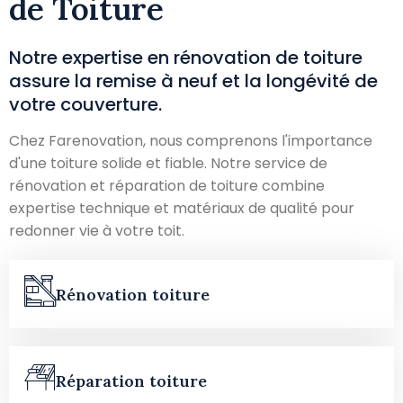
de Toiture
Notre expertise en rénovation de toiture
assure la remise à neuf et la longévité de
votre couverture.
Chez Farenovation, nous comprenons l'importance
d'une toiture solide et fiable. Notre service de
rénovation et réparation de toiture combine
expertise technique et matériaux de qualité pour
redonner vie à votre toit.
Rénovation toiture
Réparation toiture