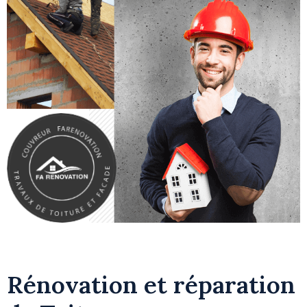
Rénovation et réparation