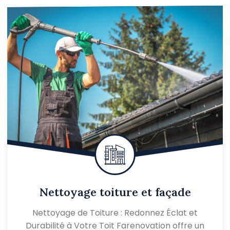
Nettoyage toiture et façade
Nettoyage de Toiture : Redonnez Éclat et
Durabilité à Votre Toit Farenovation offre un