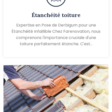
Étanchéité toiture
Expertise en Pose de Derbigum pour une
Étanchéité Infaillible Chez Farenovation, nous
comprenons l'importance cruciale d'une
toiture parfaitement étanche. C'est…