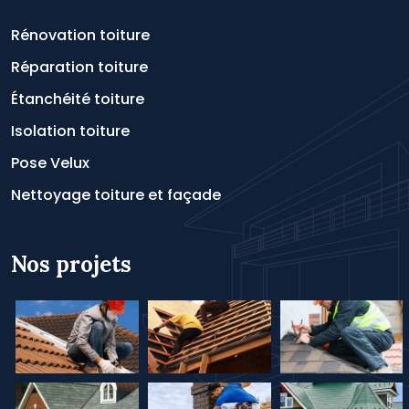
Rénovation toiture
Réparation toiture
Étanchéité toiture
Isolation toiture
Pose Velux
Nettoyage toiture et façade
Nos projets