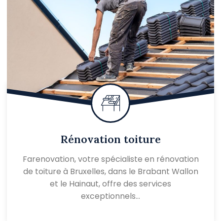
Rénovation toiture
Farenovation, votre spécialiste en rénovation
de toiture à Bruxelles, dans le Brabant Wallon
et le Hainaut, offre des services
exceptionnels…