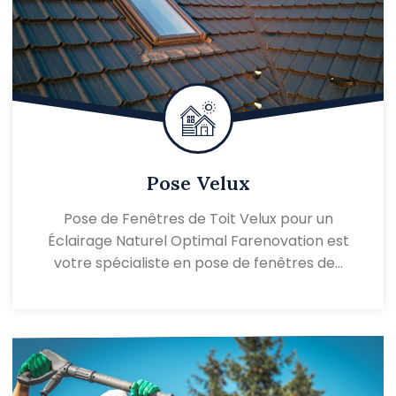
Pose Velux
Pose de Fenêtres de Toit Velux pour un
Éclairage Naturel Optimal Farenovation est
votre spécialiste en pose de fenêtres de…