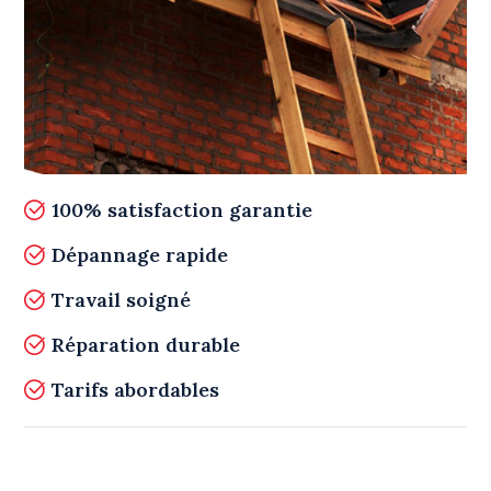
100% satisfaction garantie
Dépannage rapide
Travail soigné
Réparation durable
Tarifs abordables