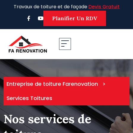
Travaux de toiture et de façade
Devis Gratuit
Planifier Un RDV
Entreprise de toiture Farenovation
>
Services Toitures
Nos services de