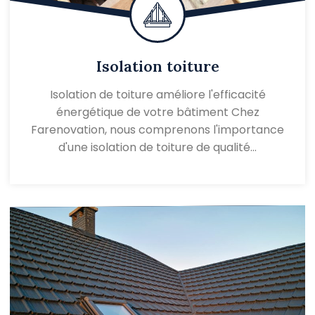
Isolation toiture
Isolation de toiture améliore l'efficacité
énergétique de votre bâtiment Chez
Farenovation, nous comprenons l'importance
d'une isolation de toiture de qualité…