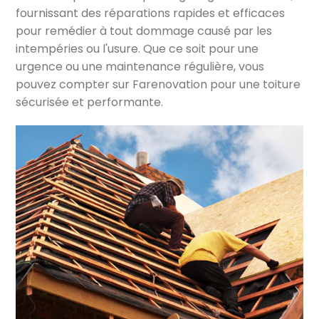
fournissant des réparations rapides et efficaces
pour remédier à tout dommage causé par les
intempéries ou l'usure. Que ce soit pour une
urgence ou une maintenance régulière, vous
pouvez compter sur Farenovation pour une toiture
sécurisée et performante.