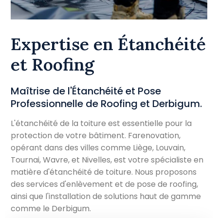
Expertise en Étanchéité
et Roofing
Maîtrise de l'Étanchéité et Pose
Professionnelle de Roofing et Derbigum.
L'étanchéité de la toiture est essentielle pour la
protection de votre bâtiment. Farenovation,
opérant dans des villes comme Liège, Louvain,
Tournai, Wavre, et Nivelles, est votre spécialiste en
matière d'étanchéité de toiture. Nous proposons
des services d'enlèvement et de pose de roofing,
ainsi que l'installation de solutions haut de gamme
comme le Derbigum.