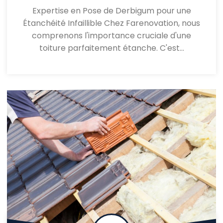
Expertise en Pose de Derbigum pour une
Étanchéité Infaillible Chez Farenovation, nous
comprenons l'importance cruciale d'une
toiture parfaitement étanche. C'est…