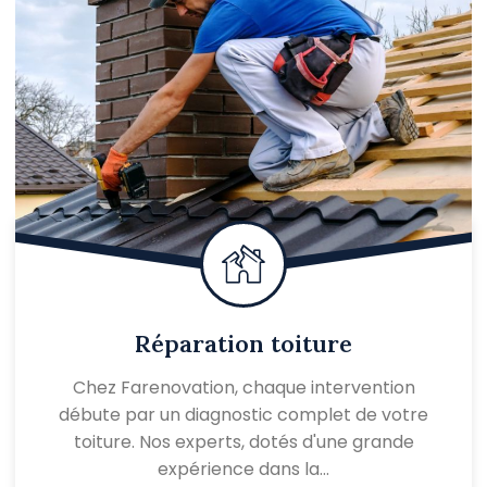
Réparation toiture
Chez Farenovation, chaque intervention
débute par un diagnostic complet de votre
toiture. Nos experts, dotés d'une grande
expérience dans la…