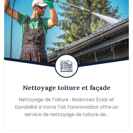
Nettoyage toiture et façade
Nettoyage de Toiture : Redonnez Éclat et
Durabilité à Votre Toit Farenovation offre un
service de nettoyage de toiture de…