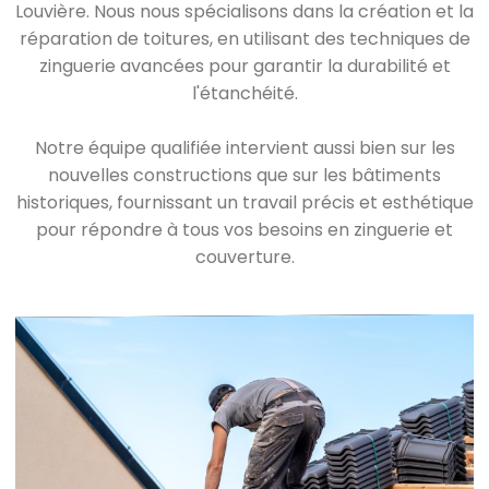
Louvière. Nous nous spécialisons dans la création et la
réparation de toitures, en utilisant des techniques de
zinguerie avancées pour garantir la durabilité et
l'étanchéité.
Notre équipe qualifiée intervient aussi bien sur les
nouvelles constructions que sur les bâtiments
historiques, fournissant un travail précis et esthétique
pour répondre à tous vos besoins en zinguerie et
couverture.