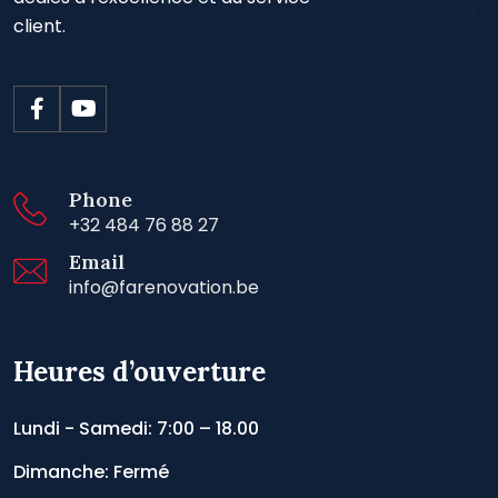
client.
Phone
+32 484 76 88 27
Email
info@farenovation.be
Heures d’ouverture
Lundi - Samedi: 7:00 – 18.00
Dimanche: Fermé