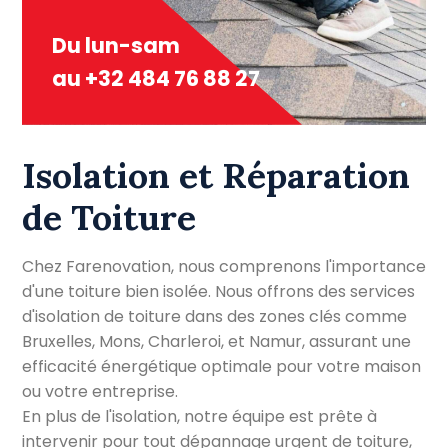
Du lun-sam
au +32 484 76 88 27
Isolation et Réparation
de Toiture
Chez Farenovation, nous comprenons l'importance
d'une toiture bien isolée. Nous offrons des services
d'isolation de toiture dans des zones clés comme
Bruxelles, Mons, Charleroi, et Namur, assurant une
efficacité énergétique optimale pour votre maison
ou votre entreprise.
En plus de l'isolation, notre équipe est prête à
intervenir pour tout dépannage urgent de toiture,