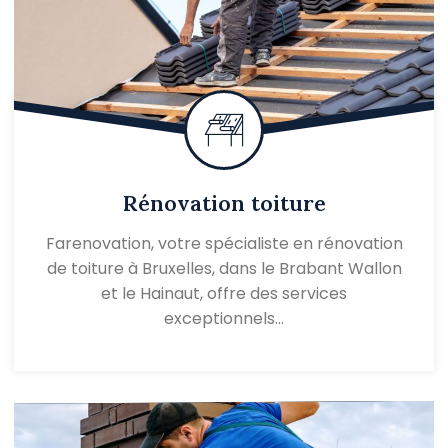
Rénovation toiture
Farenovation, votre spécialiste en rénovation
de toiture à Bruxelles, dans le Brabant Wallon
et le Hainaut, offre des services
exceptionnels…