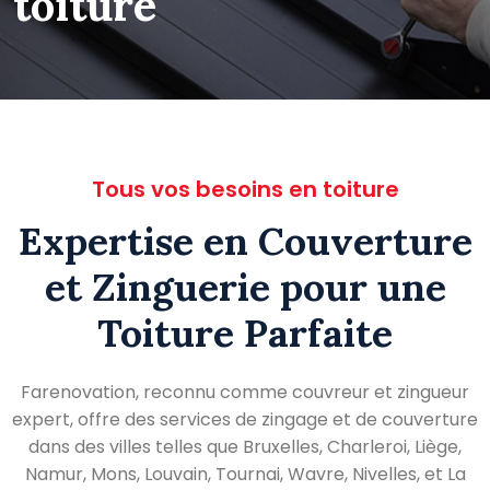
toiture
Tous vos besoins en toiture
Expertise en Couverture
et Zinguerie pour une
Toiture Parfaite
Farenovation, reconnu comme couvreur et zingueur
expert, offre des services de zingage et de couverture
dans des villes telles que Bruxelles, Charleroi, Liège,
Namur, Mons, Louvain, Tournai, Wavre, Nivelles, et La