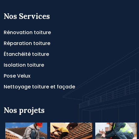
Nos Services
Rénovation toiture
Réparation toiture
Étanchéité toiture
Isolation toiture
Pose Velux
Nettoyage toiture et façade
Nos projets