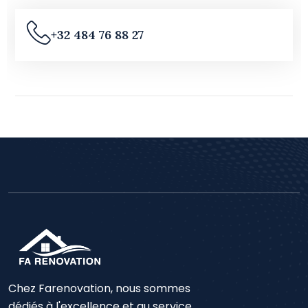
+32 484 76 88 27
Chez Farenovation, nous sommes
dédiés à l'excellence et au service