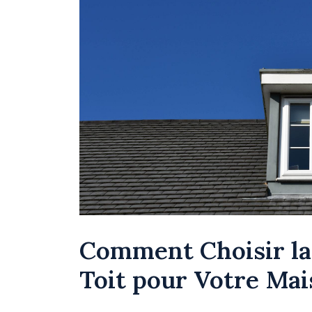
Comment Choisir la
Toit pour Votre Ma