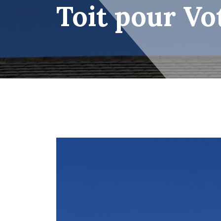
Toit pour Vo