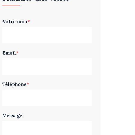
Votre nom
*
Email
*
Téléphone
*
Message