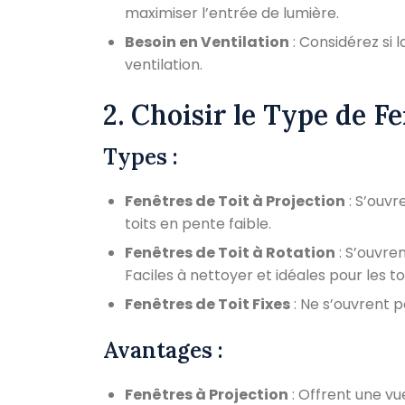
maximiser l’entrée de lumière.
Besoin en Ventilation
: Considérez si 
ventilation.
2. Choisir le Type de F
Types :
Fenêtres de Toit à Projection
: S’ouvr
toits en pente faible.
Fenêtres de Toit à Rotation
: S’ouvre
Faciles à nettoyer et idéales pour les to
Fenêtres de Toit Fixes
: Ne s’ouvrent p
Avantages :
Fenêtres à Projection
: Offrent une vu