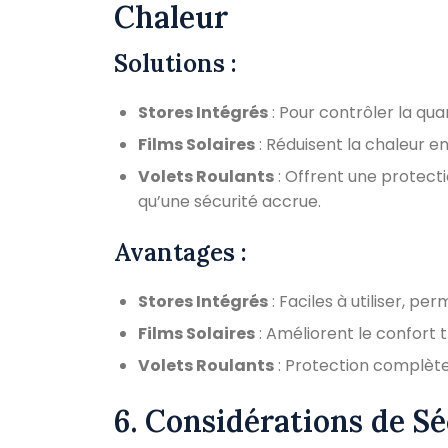
Chaleur
Solutions :
Stores Intégrés
: Pour contrôler la qua
Films Solaires
: Réduisent la chaleur en
Volets Roulants
: Offrent une protection
qu’une sécurité accrue.
Avantages :
Stores Intégrés
: Faciles à utiliser, p
Films Solaires
: Améliorent le confort 
Volets Roulants
: Protection complète,
6. Considérations de Sé