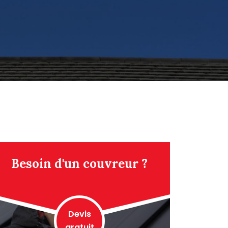
Besoin d'un couvreur ?
Devis
gratuit