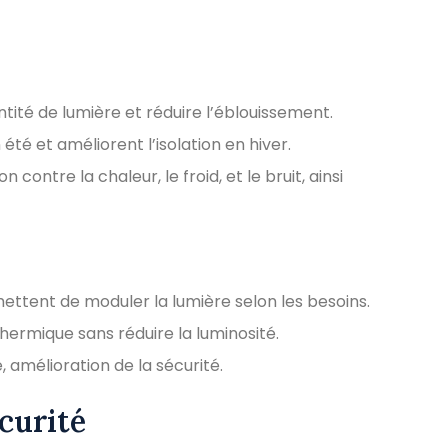
ntité de lumière et réduire l’éblouissement.
 été et améliorent l’isolation en hiver.
 contre la chaleur, le froid, et le bruit, ainsi
ermettent de moduler la lumière selon les besoins.
thermique sans réduire la luminosité.
 amélioration de la sécurité.
curité