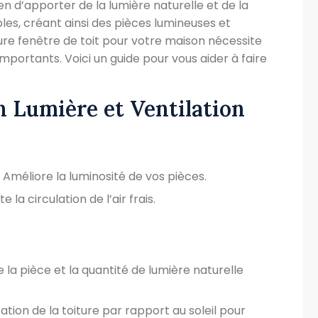
en d’apporter de la lumière naturelle et de la
les, créant ainsi des pièces lumineuses et
eure fenêtre de toit pour votre maison nécessite
portants. Voici un guide pour vous aider à faire
en Lumière et Ventilation
: Améliore la luminosité de vos pièces.
ite la circulation de l’air frais.
de la pièce et la quantité de lumière naturelle
tion de la toiture par rapport au soleil pour