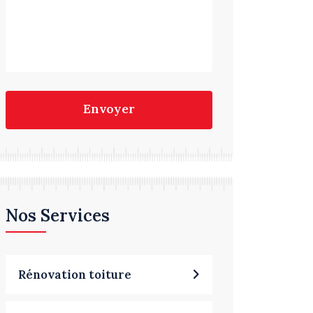
Envoyer
Nos Services
Rénovation toiture