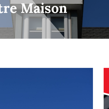
tre Maison