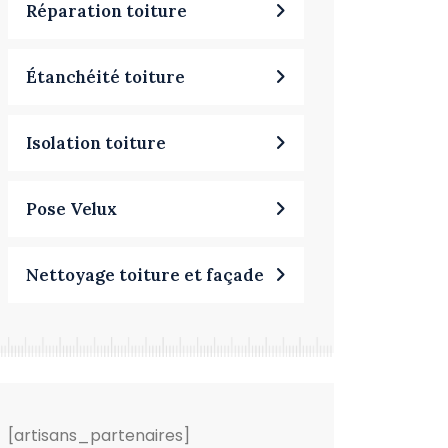
Réparation toiture
Étanchéité toiture
Isolation toiture
Pose Velux
Nettoyage toiture et façade
[artisans_partenaires]