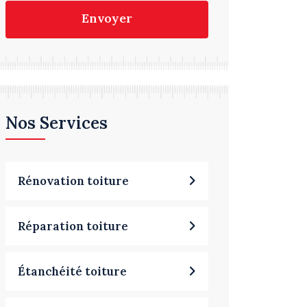
Envoyer
Nos Services
Rénovation toiture
Réparation toiture
Étanchéité toiture