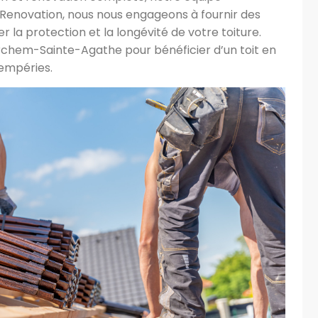
aRenovation, nous nous engageons à fournir des
r la protection et la longévité de votre toiture.
erchem-Sainte-Agathe pour bénéficier d’un toit en
tempéries.