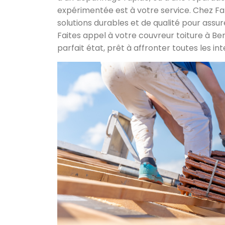
expérimentée est à votre service. Chez F
solutions durables et de qualité pour assure
Faites appel à votre couvreur toiture à B
parfait état, prêt à affronter toutes les in