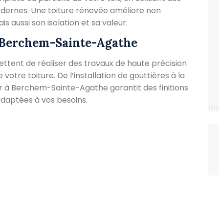
odernes. Une toiture rénovée améliore non
 aussi son isolation et sa valeur.
à Berchem-Sainte-Agathe
tent de réaliser des travaux de haute précision
 votre toiture. De l’installation de gouttières à la
r à Berchem-Sainte-Agathe garantit des finitions
daptées à vos besoins.