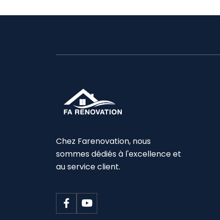
Chez Farenovation, nous
sommes dédiés à l'excellence et
au service client.