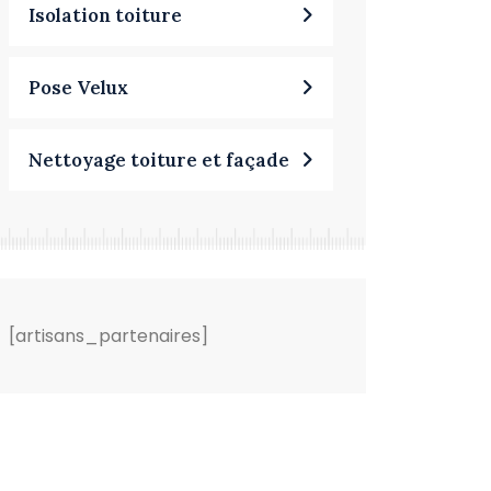
Isolation toiture
Pose Velux
Nettoyage toiture et façade
[artisans_partenaires]