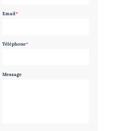
Email
*
Téléphone
*
Message