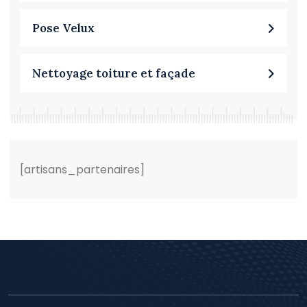
Pose Velux
Nettoyage toiture et façade
[artisans_partenaires]