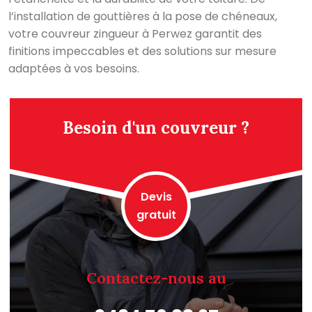
l’installation de gouttières à la pose de chéneaux,
votre couvreur zingueur à Perwez garantit des
finitions impeccables et des solutions sur mesure
adaptées à vos besoins.
Besoin d'un couvreur ?
Devis
gratuit
Contactez-nous au