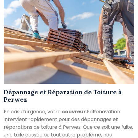
Dépannage et Réparation de Toiture à
Perwez
En cas d’urgence, votre
couvreur
FaRenovation
intervient rapidement pour des dépannages et
réparations de toiture à Perwez. Que ce soit une fuite,
une tuile cassée ou tout autre problème, nos