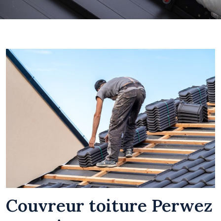
Couvreur toiture Perwez