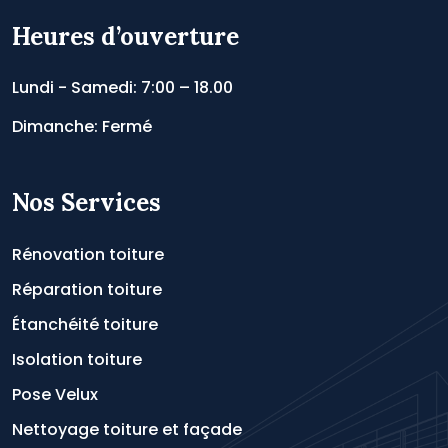
Heures d’ouverture
Lundi - Samedi: 7:00 – 18.00
Dimanche: Fermé
Nos Services
Rénovation toiture
Réparation toiture
Étanchéité toiture
Isolation toiture
Pose Velux
Nettoyage toiture et façade