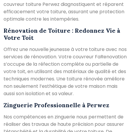
couvreur toiture Perwez diagnostiquent et réparent
efficacement votre toiture, assurant une protection
optimale contre les intempéries.
Rénovation de Toiture : Redonnez Vie à
Votre Toit
Offrez une nouvelle jeunesse à votre toiture avec nos
services de rénovation. Votre couvreur FaRenovation
s’occupe de la réfection complète ou partielle de
votre toit, en utilisant des matériaux de qualité et des
techniques modernes. Une toiture rénovée améliore
non seulement l’esthétique de votre maison mais
aussi son isolation et sa valeur.
Zinguerie Professionnelle à Perwez
Nos compétences en zinguerie nous permettent de
réaliser des travaux de haute précision pour assurer
l’étanchéité et la durabilité de votre toiture. De