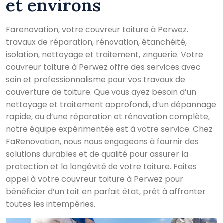
et environs
Farenovation, votre couvreur toiture à Perwez.
travaux de réparation, rénovation, étanchéité,
isolation, nettoyage et traitement, zinguerie. Votre
couvreur toiture à Perwez offre des services avec
soin et professionnalisme pour vos travaux de
couverture de toiture. Que vous ayez besoin d’un
nettoyage et traitement approfondi, d’un dépannage
rapide, ou d’une réparation et rénovation complète,
notre équipe expérimentée est à votre service. Chez
FaRenovation, nous nous engageons à fournir des
solutions durables et de qualité pour assurer la
protection et la longévité de votre toiture. Faites
appel à votre couvreur toiture à Perwez pour
bénéficier d’un toit en parfait état, prêt à affronter
toutes les intempéries.