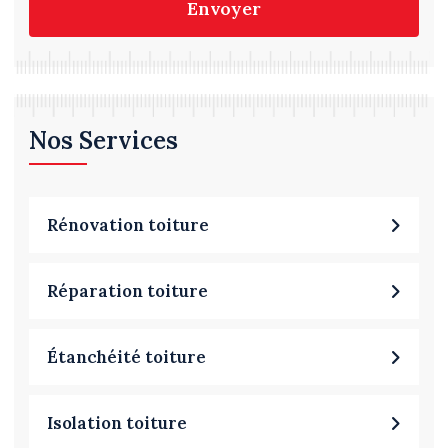
Envoyer
Nos Services
Rénovation toiture
Réparation toiture
Étanchéité toiture
Isolation toiture