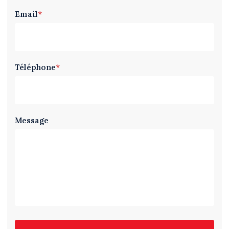
Email
*
Téléphone
*
Message