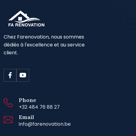
Chez Farenovation, nous sommes
dédiés à l'excellence et au service
client.
Phone
+32 484 76 88 27
Email
info@farenovation.be