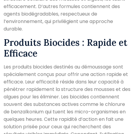
efficacement. D’autres formules contiennent des
agents biodégradables, respectueux de
l’environnement, qui privilégient une approche
durable.
Produits Biocides : Rapide et
Efficace
Les produits biocides destinés au démoussage sont
spécialement conçus pour offrir une action rapide et
efficace. Leur efficacité réside dans leur capacité à
pénétrer rapidement la structure des mousses et des
algues pour les éliminer. Les biocides contiennent
souvent des substances actives comme le chlorure
de benzalkonium qui tuent les micro-organismes en
quelques heures. Cette rapidité d’action en fait une
solution prisée pour ceux qui recherchent des