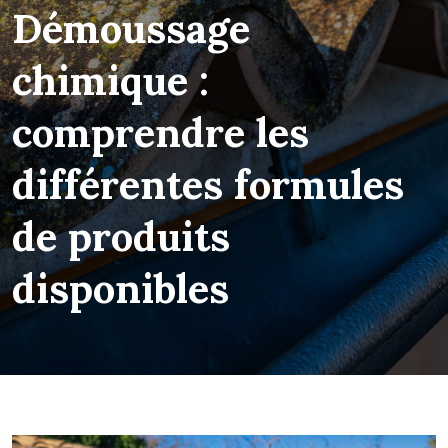
Démoussage
chimique :
comprendre les
différentes formules
de produits
disponibles