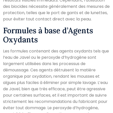
résultats visibles immédiats. Cependant, l’utilisation
des biocides nécessite généralement des mesures de
protection, telles que le port de gants et de lunettes,
pour éviter tout contact direct avec la peau.
Formules à base d’Agents
Oxydants
Les formules contenant des agents oxydants tels que
l’eau de Javel ou le peroxyde d’hydrogène sont
largement utilisées dans les processus de
démoussage. Ces agents détruisent la matière
organique par oxydation, rendant les mousses et
algues plus faciles à éliminer par simple lavage. L’eau
de Javel, bien que très efficace, peut être agressive
pour certaines surfaces, et il est important de suivre
strictement les recommandations du fabricant pour
éviter tout dommage. Le peroxyde d’hydrogène,