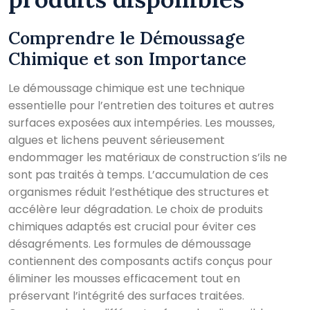
Comprendre le Démoussage
Chimique et son Importance
Le démoussage chimique est une technique
essentielle pour l’entretien des toitures et autres
surfaces exposées aux intempéries. Les mousses,
algues et lichens peuvent sérieusement
endommager les matériaux de construction s’ils ne
sont pas traités à temps. L’accumulation de ces
organismes réduit l’esthétique des structures et
accélère leur dégradation. Le choix de produits
chimiques adaptés est crucial pour éviter ces
désagréments. Les formules de démoussage
contiennent des composants actifs conçus pour
éliminer les mousses efficacement tout en
préservant l’intégrité des surfaces traitées.