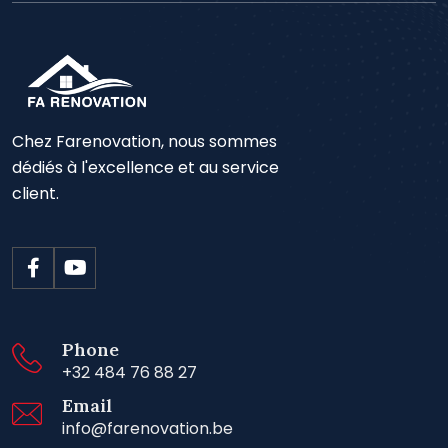
Chez Farenovation, nous sommes
dédiés à l'excellence et au service
client.
Phone
+32 484 76 88 27
Email
info@farenovation.be