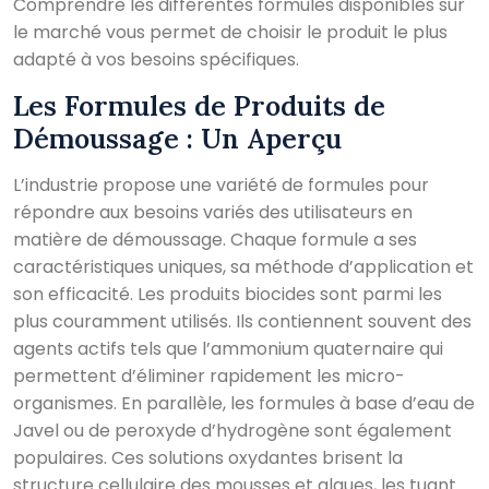
Comprendre les différentes formules disponibles sur
le marché vous permet de choisir le produit le plus
adapté à vos besoins spécifiques.
Les Formules de Produits de
Démoussage : Un Aperçu
L’industrie propose une variété de formules pour
répondre aux besoins variés des utilisateurs en
matière de démoussage. Chaque formule a ses
caractéristiques uniques, sa méthode d’application et
son efficacité. Les produits biocides sont parmi les
plus couramment utilisés. Ils contiennent souvent des
agents actifs tels que l’ammonium quaternaire qui
permettent d’éliminer rapidement les micro-
organismes. En parallèle, les formules à base d’eau de
Javel ou de peroxyde d’hydrogène sont également
populaires. Ces solutions oxydantes brisent la
structure cellulaire des mousses et algues, les tuant