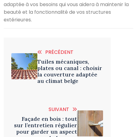
adaptée à vos besoins qui vous aidera à maintenir la
beauté et la fonctionnalité de vos structures
extérieures.
PRÉCÉDENT
Tuiles mécaniques,
plates ou canal : choisir
la couverture adaptée
au climat belge
SUIVANT
Façade en bois : tout
sur l’entretien régulier
pour garder un aspect