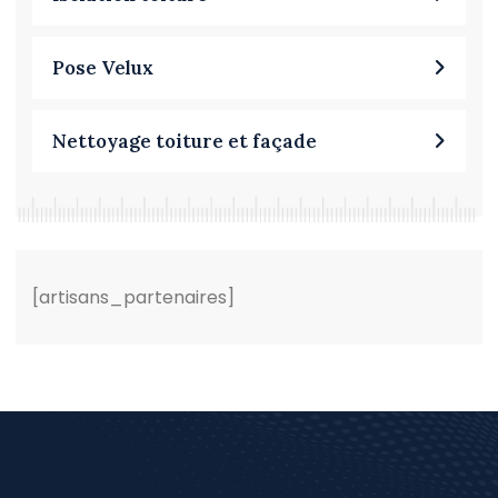
Pose Velux
Nettoyage toiture et façade
[artisans_partenaires]