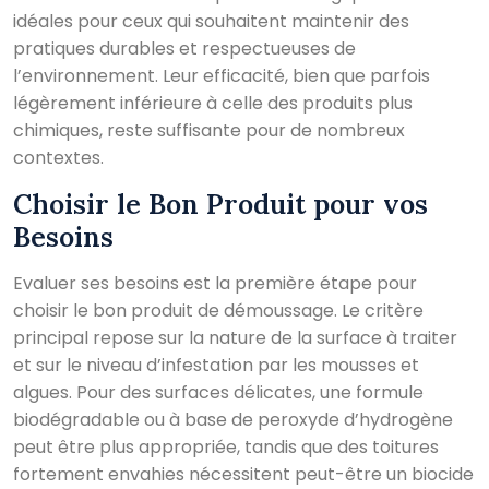
idéales pour ceux qui souhaitent maintenir des
pratiques durables et respectueuses de
l’environnement. Leur efficacité, bien que parfois
légèrement inférieure à celle des produits plus
chimiques, reste suffisante pour de nombreux
contextes.
Choisir le Bon Produit pour vos
Besoins
Evaluer ses besoins est la première étape pour
choisir le bon produit de démoussage. Le critère
principal repose sur la nature de la surface à traiter
et sur le niveau d’infestation par les mousses et
algues. Pour des surfaces délicates, une formule
biodégradable ou à base de peroxyde d’hydrogène
peut être plus appropriée, tandis que des toitures
fortement envahies nécessitent peut-être un biocide