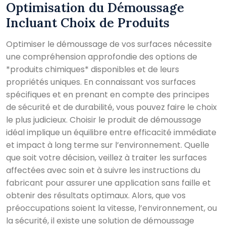
Optimisation du Démoussage
Incluant Choix de Produits
Optimiser le démoussage de vos surfaces nécessite
une compréhension approfondie des options de
*produits chimiques* disponibles et de leurs
propriétés uniques. En connaissant vos surfaces
spécifiques et en prenant en compte des principes
de sécurité et de durabilité, vous pouvez faire le choix
le plus judicieux. Choisir le produit de démoussage
idéal implique un équilibre entre efficacité immédiate
et impact à long terme sur l’environnement. Quelle
que soit votre décision, veillez à traiter les surfaces
affectées avec soin et à suivre les instructions du
fabricant pour assurer une application sans faille et
obtenir des résultats optimaux. Alors, que vos
préoccupations soient la vitesse, l’environnement, ou
la sécurité, il existe une solution de démoussage