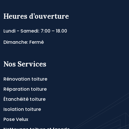
Heures d’ouverture
Lundi - Samedi: 7:00 – 18.00
Dimanche: Fermé
Nos Services
Rénovation toiture
Réparation toiture
Étanchéité toiture
Isolation toiture
Pose Velux