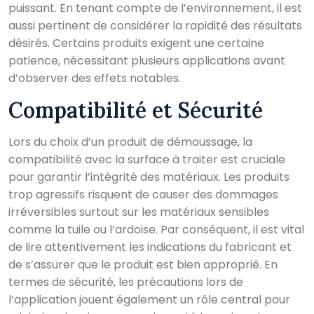
puissant. En tenant compte de l’environnement, il est
aussi pertinent de considérer la rapidité des résultats
désirés. Certains produits exigent une certaine
patience, nécessitant plusieurs applications avant
d’observer des effets notables.
Compatibilité et Sécurité
Lors du choix d’un produit de démoussage, la
compatibilité avec la surface à traiter est cruciale
pour garantir l’intégrité des matériaux. Les produits
trop agressifs risquent de causer des dommages
irréversibles surtout sur les matériaux sensibles
comme la tuile ou l’ardoise. Par conséquent, il est vital
de lire attentivement les indications du fabricant et
de s’assurer que le produit est bien approprié. En
termes de sécurité, les précautions lors de
l’application jouent également un rôle central pour