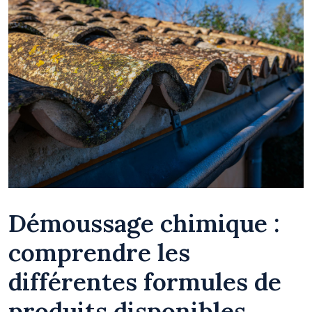
Démoussage chimique :
comprendre les
différentes formules de
produits disponibles