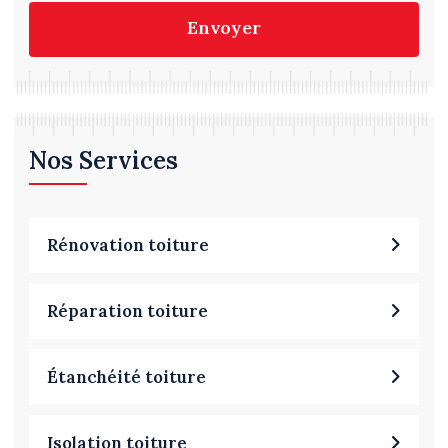
Envoyer
Nos Services
Rénovation toiture
Réparation toiture
Étanchéité toiture
Isolation toiture