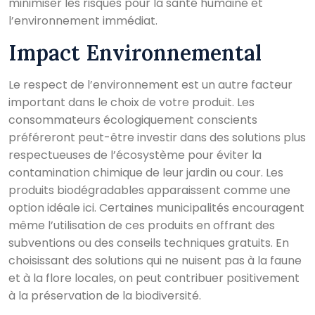
minimiser les risques pour la santé humaine et
l’environnement immédiat.
Impact Environnemental
Le respect de l’environnement est un autre facteur
important dans le choix de votre produit. Les
consommateurs écologiquement conscients
préféreront peut-être investir dans des solutions plus
respectueuses de l’écosystème pour éviter la
contamination chimique de leur jardin ou cour. Les
produits biodégradables apparaissent comme une
option idéale ici. Certaines municipalités encouragent
même l’utilisation de ces produits en offrant des
subventions ou des conseils techniques gratuits. En
choisissant des solutions qui ne nuisent pas à la faune
et à la flore locales, on peut contribuer positivement
à la préservation de la biodiversité.