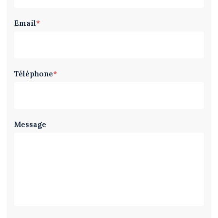
Email
*
Téléphone
*
Message