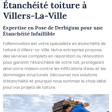
Étanchéité toiture à
Villers-La-Ville
Expertise en Pose de Derbigum pour une
Étanchéité Infaillible
FaRenovation est votre spécialiste en étanchéité de
toiture à Villers-La-Ville. Notre entreprise propose
des services complets en réparation ou rénovation
pour garantir l’étanchéité de votre toit, protégeant
ainsi votre maison contre les infiltrations d’eau et les
dommages structurels. Découvrez nos solutions
d’étanchéité et pourquoi nous sommes le choix idéal
pour vos projets de toiture.