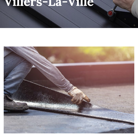
Villers-La-Ville