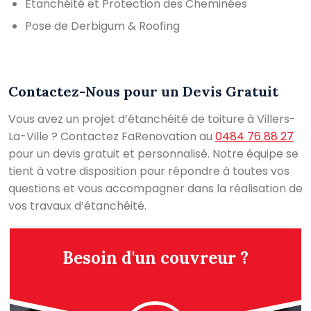
Étanchéité et Protection des Cheminées
Pose de Derbigum & Roofing
Contactez-Nous pour un Devis Gratuit
Vous avez un projet d’étanchéité de toiture à Villers-
La-Ville ? Contactez FaRenovation au
0484 76 88 27
pour un devis gratuit et personnalisé. Notre équipe se
tient à votre disposition pour répondre à toutes vos
questions et vous accompagner dans la réalisation de
vos travaux d’étanchéité.
Besoin d'un couvreur ?