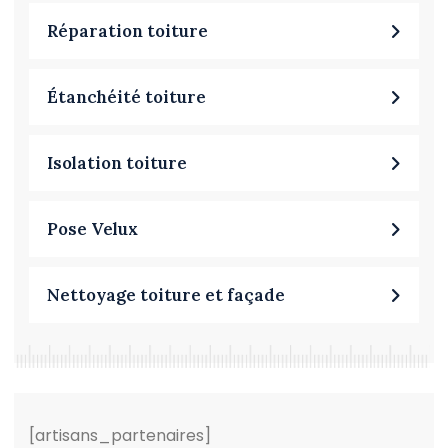
Réparation toiture
Étanchéité toiture
Isolation toiture
Pose Velux
Nettoyage toiture et façade
[artisans_partenaires]