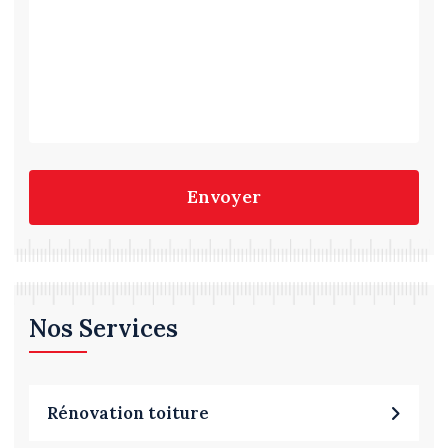
Envoyer
Nos Services
Rénovation toiture