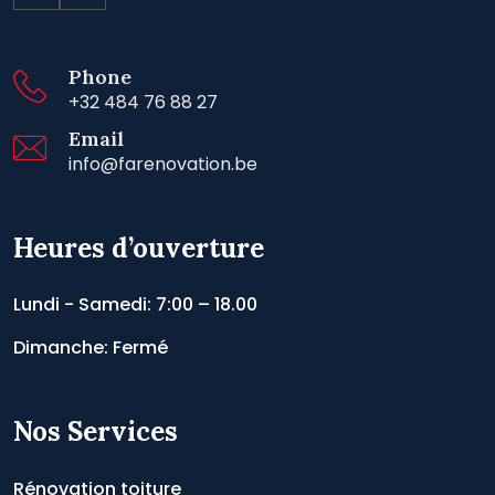
Phone
+32 484 76 88 27
Email
info@farenovation.be
Heures d’ouverture
Lundi - Samedi: 7:00 – 18.00
Dimanche: Fermé
Nos Services
Rénovation toiture