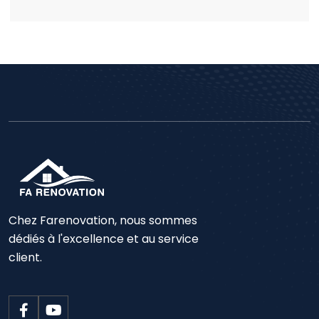
Chez Farenovation, nous sommes
dédiés à l'excellence et au service
client.