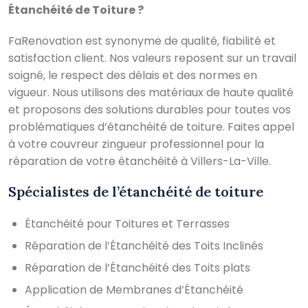
Étanchéité de Toiture ?
FaRenovation est synonyme de qualité, fiabilité et
satisfaction client. Nos valeurs reposent sur un travail
soigné, le respect des délais et des normes en
vigueur. Nous utilisons des matériaux de haute qualité
et proposons des solutions durables pour toutes vos
problématiques d’étanchéité de toiture. Faites appel
à votre couvreur zingueur professionnel pour la
réparation de votre étanchéité à Villers-La-Ville.
Spécialistes de l’étanchéité de toiture
Étanchéité pour Toitures et Terrasses
Réparation de l’Étanchéité des Toits Inclinés
Réparation de l’Étanchéité des Toits plats
Application de Membranes d’Étanchéité