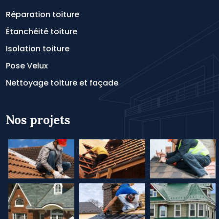
Réparation toiture
Étanchéité toiture
Isolation toiture
Pose Velux
Nettoyage toiture et façade
Nos projets