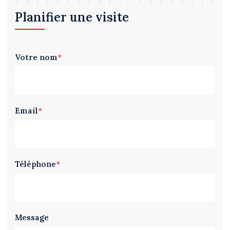
Planifier une visite
Votre nom
*
Email
*
Téléphone
*
Message