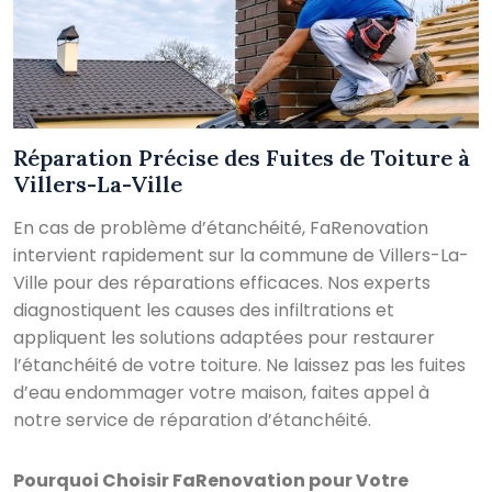
Réparation Précise des Fuites de Toiture à
Villers-La-Ville
En cas de problème d’étanchéité, FaRenovation
intervient rapidement sur la commune de Villers-La-
Ville pour des réparations efficaces. Nos experts
diagnostiquent les causes des infiltrations et
appliquent les solutions adaptées pour restaurer
l’étanchéité de votre toiture. Ne laissez pas les fuites
d’eau endommager votre maison, faites appel à
notre service de réparation d’étanchéité.
Pourquoi Choisir FaRenovation pour Votre