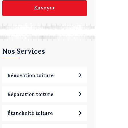
Envoyer
Nos Services
Rénovation toiture
Réparation toiture
Étanchéité toiture