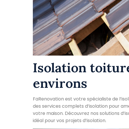
Isolation toitu
environs
FaRenovation est votre spécialiste de l’iso
des services complets d’isolation pour amél
votre maison. Découvrez nos solutions d’is
idéal pour vos projets d’isolation.