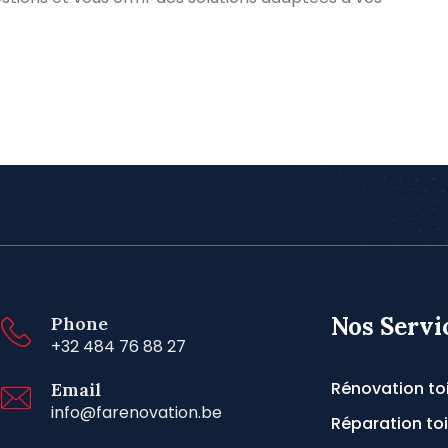
Nos Servi
Phone
+32 484 76 88 27
Rénovation to
Email
info@farenovation.be
Réparation toi