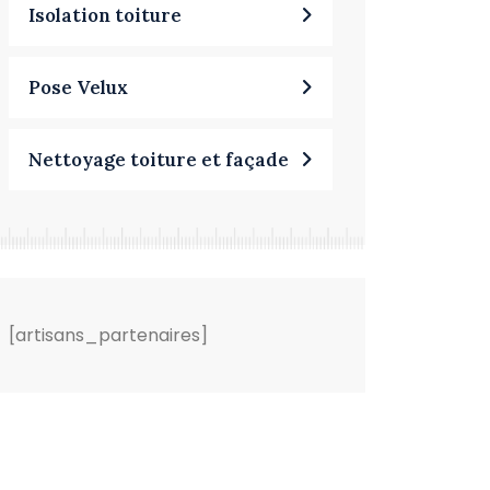
Isolation toiture
Pose Velux
Nettoyage toiture et façade
[artisans_partenaires]