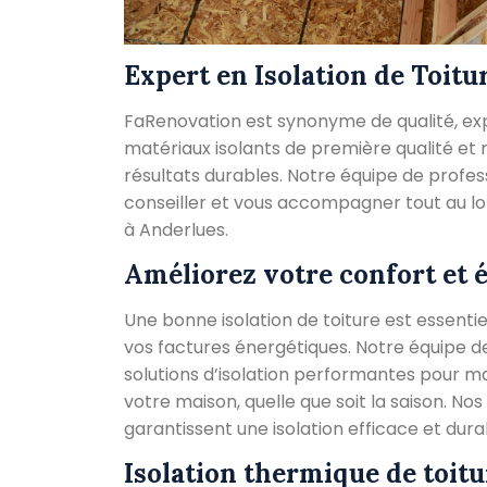
Expert en Isolation de Toitu
FaRenovation est synonyme de qualité, exper
matériaux isolants de première qualité et
résultats durables. Notre équipe de profes
conseiller et vous accompagner tout au lon
à Anderlues.
Améliorez votre confort et 
Une bonne isolation de toiture est essentie
vos factures énergétiques. Notre équipe d
solutions d’isolation performantes pour ma
votre maison, quelle que soit la saison. N
garantissent une isolation efficace et dura
Isolation thermique de toit