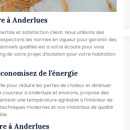
re à Anderlues
tise et satisfaction client. Nous utilisons des
 respectons les normes en vigueur pour garantir des
sionnels qualifiés est à votre écoute pour vous
g de votre projet d’isolation pour votre habitation
économisez de l’énergie
lle pour réduire les pertes de chaleur et diminuer
e couvreur à Anderlues et environs, propose des
intenir une température agréable à l’intérieur de
os techniques modernes et nos matériaux de qualité
ble.
ure à Anderlues