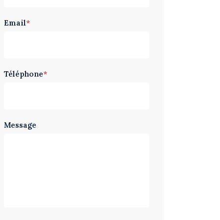
Email
*
Téléphone
*
Message