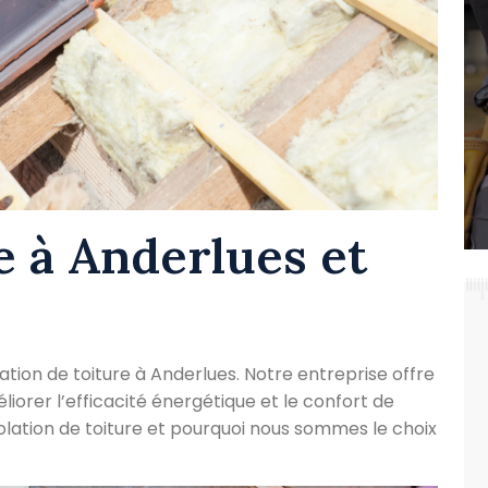
re à Anderlues et
lation de toiture à Anderlues. Notre entreprise offre
iorer l’efficacité énergétique et le confort de
olation de toiture et pourquoi nous sommes le choix