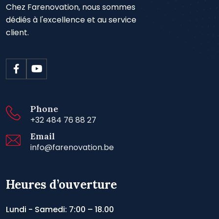
Chez Farenovation, nous sommes
dédiés à l'excellence et au service
client.
Phone
+32 484 76 88 27
Email
info@farenovation.be
Heures d’ouverture
Lundi - Samedi: 7:00 – 18.00