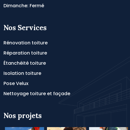
Dimanche: Fermé
Nos Services
Rénovation toiture
Réparation toiture
Étanchéité toiture
Isolation toiture
Pose Velux
Nettoyage toiture et façade
Nos projets