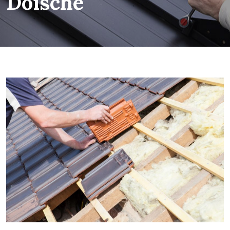
Doische