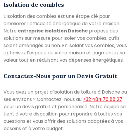
Isolation de combles
L’isolation des combles est une étape clé pour
améliorer l’efficacité énergétique de votre maison.
Notre
entreprise isolation Doische
propose des
solutions sur mesure pour isoler vos combles, qu’ils
soient aménagés ou non. En isolant vos combles, vous
optimisez l’espace de votre maison et augmentez sa
valeur tout en réduisant vos dépenses énergétiques.
Contactez-Nous pour un Devis Gratuit
Vous avez un projet d’isolation de toiture à Doische ou
ses environs ? Contactez-nous au
+32 484 76 88 27
pour un devis gratuit et personnalisé. Notre équipe se
tient à votre disposition pour répondre à toutes vos
questions et vous offrir des solutions adaptées à vos
besoins et à votre budget.