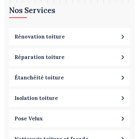
Nos Services
Rénovation toiture
Réparation toiture
Étanchéité toiture
Isolation toiture
Pose Velux