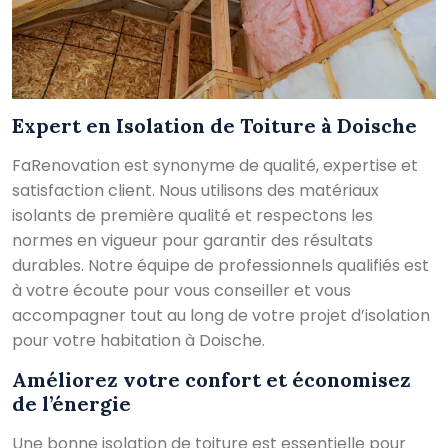
Expert en Isolation de Toiture à Doische
FaRenovation est synonyme de qualité, expertise et
satisfaction client. Nous utilisons des matériaux
isolants de première qualité et respectons les
normes en vigueur pour garantir des résultats
durables. Notre équipe de professionnels qualifiés est
à votre écoute pour vous conseiller et vous
accompagner tout au long de votre projet d’isolation
pour votre habitation à Doische.
Améliorez votre confort et économisez
de l’énergie
Une bonne isolation de toiture est essentielle pour