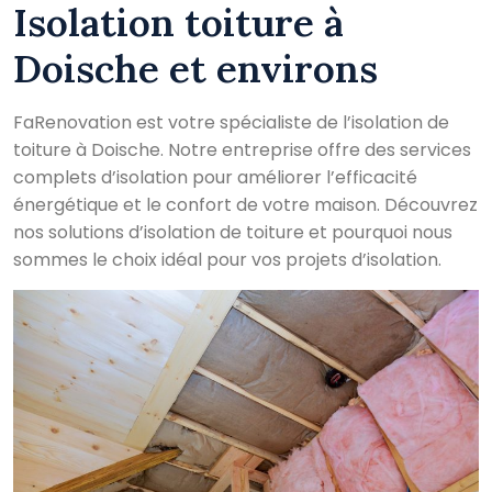
Isolation toiture à
Doische et environs
FaRenovation est votre spécialiste de l’isolation de
toiture à Doische. Notre entreprise offre des services
complets d’isolation pour améliorer l’efficacité
énergétique et le confort de votre maison. Découvrez
nos solutions d’isolation de toiture et pourquoi nous
sommes le choix idéal pour vos projets d’isolation.