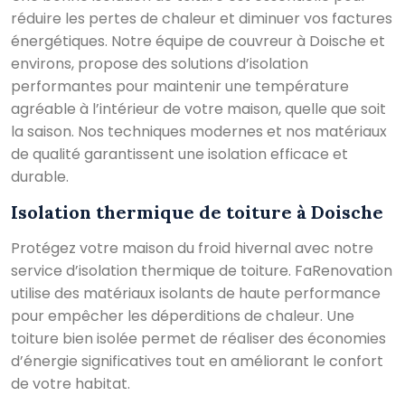
réduire les pertes de chaleur et diminuer vos factures
énergétiques. Notre équipe de couvreur à Doische et
environs, propose des solutions d’isolation
performantes pour maintenir une température
agréable à l’intérieur de votre maison, quelle que soit
la saison. Nos techniques modernes et nos matériaux
de qualité garantissent une isolation efficace et
durable.
Isolation thermique de toiture à Doische
Protégez votre maison du froid hivernal avec notre
service d’isolation thermique de toiture. FaRenovation
utilise des matériaux isolants de haute performance
pour empêcher les déperditions de chaleur. Une
toiture bien isolée permet de réaliser des économies
d’énergie significatives tout en améliorant le confort
de votre habitat.