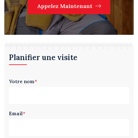
Appelez Maintenant
Planifier une visite
Votre nom
*
Email
*