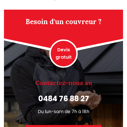
Besoin d'un couvreur ?
Devis
gratuit
Contactez-nous au
0484 76 88 27
Du lun-sam de 7h à 18h