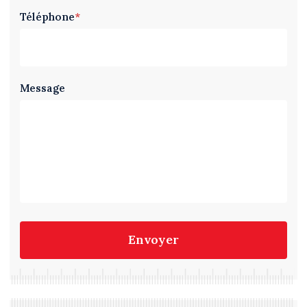
Téléphone
*
Message
Envoyer