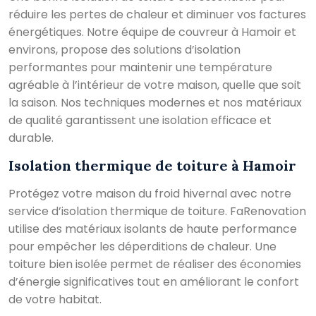
réduire les pertes de chaleur et diminuer vos factures
énergétiques. Notre équipe de couvreur à Hamoir et
environs, propose des solutions d’isolation
performantes pour maintenir une température
agréable à l’intérieur de votre maison, quelle que soit
la saison. Nos techniques modernes et nos matériaux
de qualité garantissent une isolation efficace et
durable.
Isolation thermique de toiture à Hamoir
Protégez votre maison du froid hivernal avec notre
service d’isolation thermique de toiture. FaRenovation
utilise des matériaux isolants de haute performance
pour empêcher les déperditions de chaleur. Une
toiture bien isolée permet de réaliser des économies
d’énergie significatives tout en améliorant le confort
de votre habitat.