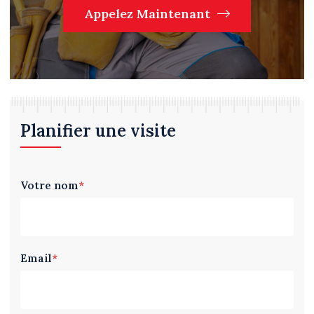
Appelez Maintenant
Planifier une visite
Votre nom
*
Email
*