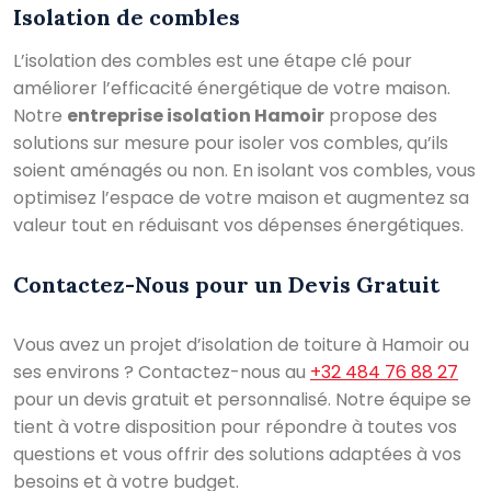
Isolation de combles
L’isolation des combles est une étape clé pour
améliorer l’efficacité énergétique de votre maison.
Notre
entreprise isolation Hamoir
propose des
solutions sur mesure pour isoler vos combles, qu’ils
soient aménagés ou non. En isolant vos combles, vous
optimisez l’espace de votre maison et augmentez sa
valeur tout en réduisant vos dépenses énergétiques.
Contactez-Nous pour un Devis Gratuit
Vous avez un projet d’isolation de toiture à Hamoir ou
ses environs ? Contactez-nous au
+32 484 76 88 27
pour un devis gratuit et personnalisé. Notre équipe se
tient à votre disposition pour répondre à toutes vos
questions et vous offrir des solutions adaptées à vos
besoins et à votre budget.