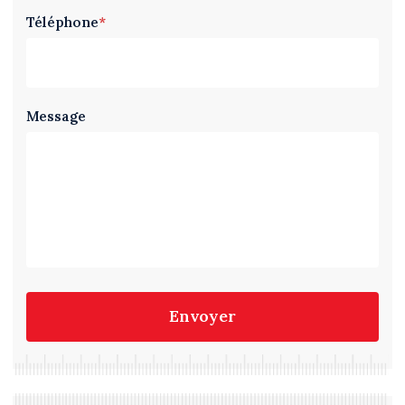
Téléphone
*
Message
Envoyer