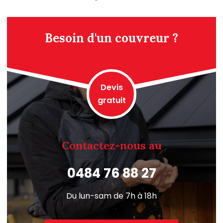
Besoin d'un couvreur ?
Devis
gratuit
Contactez-nous au
0484 76 88 27
Du lun-sam de 7h à 18h