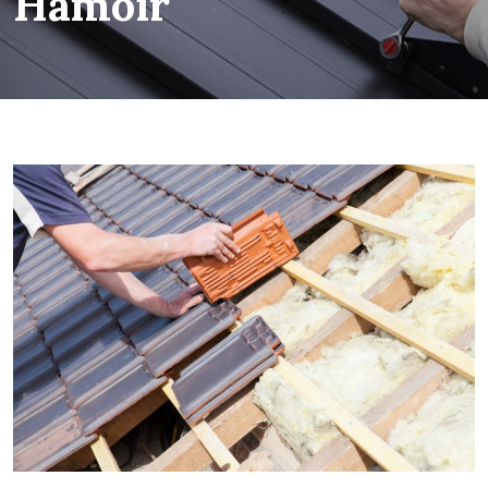
Hamoir