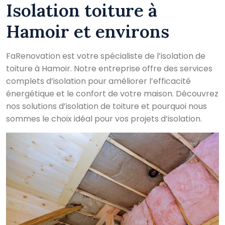
Isolation toiture à
Hamoir et environs
FaRenovation est votre spécialiste de l’isolation de
toiture à Hamoir. Notre entreprise offre des services
complets d’isolation pour améliorer l’efficacité
énergétique et le confort de votre maison. Découvrez
nos solutions d’isolation de toiture et pourquoi nous
sommes le choix idéal pour vos projets d’isolation.