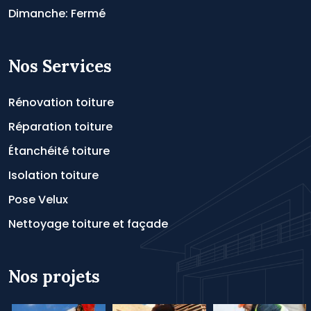
Dimanche: Fermé
Nos Services
Rénovation toiture
Réparation toiture
Étanchéité toiture
Isolation toiture
Pose Velux
Nettoyage toiture et façade
Nos projets