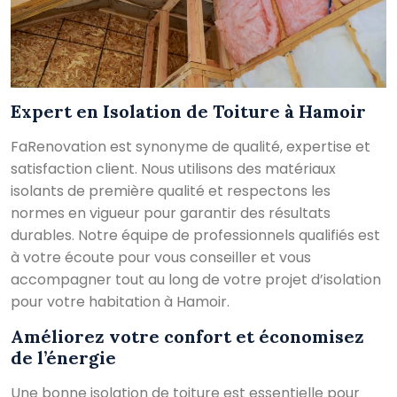
Expert en Isolation de Toiture à Hamoir
FaRenovation est synonyme de qualité, expertise et
satisfaction client. Nous utilisons des matériaux
isolants de première qualité et respectons les
normes en vigueur pour garantir des résultats
durables. Notre équipe de professionnels qualifiés est
à votre écoute pour vous conseiller et vous
accompagner tout au long de votre projet d’isolation
pour votre habitation à Hamoir.
Améliorez votre confort et économisez
de l’énergie
Une bonne isolation de toiture est essentielle pour