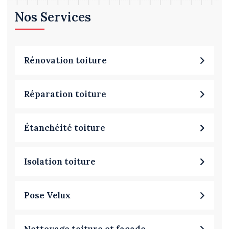
Nos Services
Rénovation toiture
Réparation toiture
Étanchéité toiture
Isolation toiture
Pose Velux