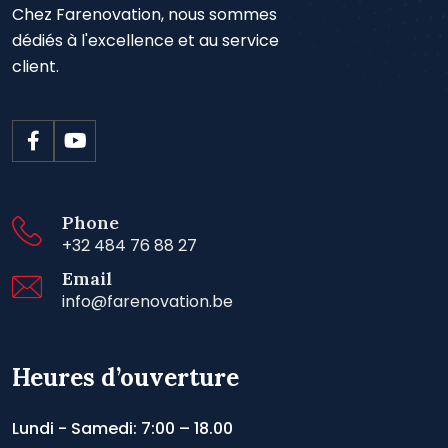
Chez Farenovation, nous sommes
dédiés à l'excellence et au service
client.
Phone
+32 484 76 88 27
Email
info@farenovation.be
Heures d’ouverture
Lundi - Samedi: 7:00 – 18.00