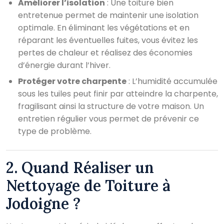
Améliorer l’isolation
: Une toiture bien
entretenue permet de maintenir une isolation
optimale. En éliminant les végétations et en
réparant les éventuelles fuites, vous évitez les
pertes de chaleur et réalisez des économies
d’énergie durant l’hiver.
Protéger votre charpente
: L’humidité accumulée
sous les tuiles peut finir par atteindre la charpente,
fragilisant ainsi la structure de votre maison. Un
entretien régulier vous permet de prévenir ce
type de problème.
2. Quand Réaliser un
Nettoyage de Toiture à
Jodoigne ?