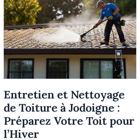
Entretien et Nettoyage
de Toiture à Jodoigne :
Préparez Votre Toit pour
l’Hiver