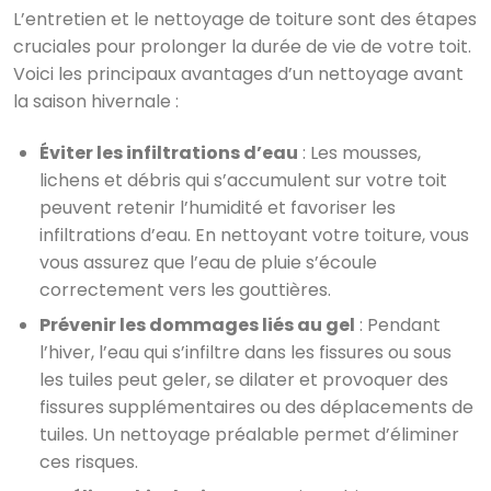
L’entretien et le nettoyage de toiture sont des étapes
cruciales pour prolonger la durée de vie de votre toit.
Voici les principaux avantages d’un nettoyage avant
la saison hivernale :
Éviter les infiltrations d’eau
: Les mousses,
lichens et débris qui s’accumulent sur votre toit
peuvent retenir l’humidité et favoriser les
infiltrations d’eau. En nettoyant votre toiture, vous
vous assurez que l’eau de pluie s’écoule
correctement vers les gouttières.
Prévenir les dommages liés au gel
: Pendant
l’hiver, l’eau qui s’infiltre dans les fissures ou sous
les tuiles peut geler, se dilater et provoquer des
fissures supplémentaires ou des déplacements de
tuiles. Un nettoyage préalable permet d’éliminer
ces risques.