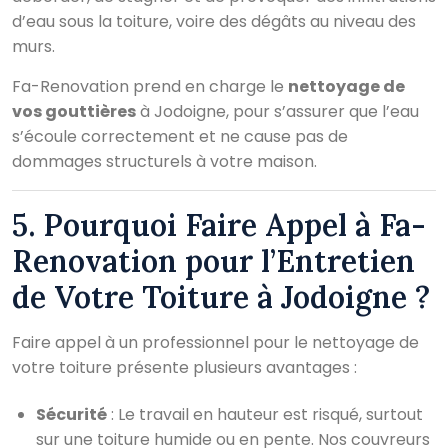
d’eau sous la toiture, voire des dégâts au niveau des
murs.
Fa-Renovation prend en charge le
nettoyage de
vos gouttières
à Jodoigne, pour s’assurer que l’eau
s’écoule correctement et ne cause pas de
dommages structurels à votre maison.
5. Pourquoi Faire Appel à Fa-
Renovation pour l’Entretien
de Votre Toiture à Jodoigne ?
Faire appel à un professionnel pour le nettoyage de
votre toiture présente plusieurs avantages :
Sécurité
: Le travail en hauteur est risqué, surtout
sur une toiture humide ou en pente. Nos couvreurs