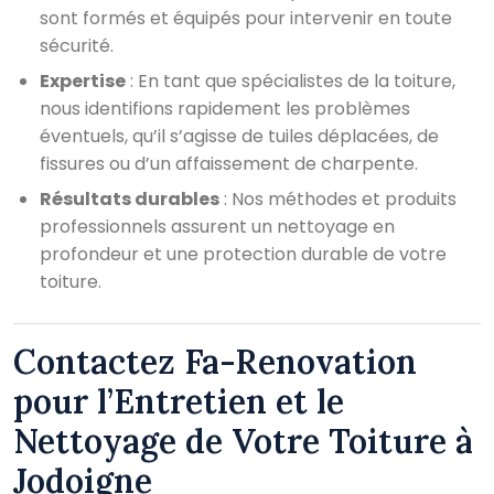
sont formés et équipés pour intervenir en toute
sécurité.
Expertise
: En tant que spécialistes de la toiture,
nous identifions rapidement les problèmes
éventuels, qu’il s’agisse de tuiles déplacées, de
fissures ou d’un affaissement de charpente.
Résultats durables
: Nos méthodes et produits
professionnels assurent un nettoyage en
profondeur et une protection durable de votre
toiture.
Contactez Fa-Renovation
pour l’Entretien et le
Nettoyage de Votre Toiture à
Jodoigne