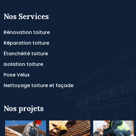
Nos Services
Rénovation toiture
Réparation toiture
Étanchéité toiture
Isolation toiture
Pose Velux
Nettoyage toiture et façade
Nos projets