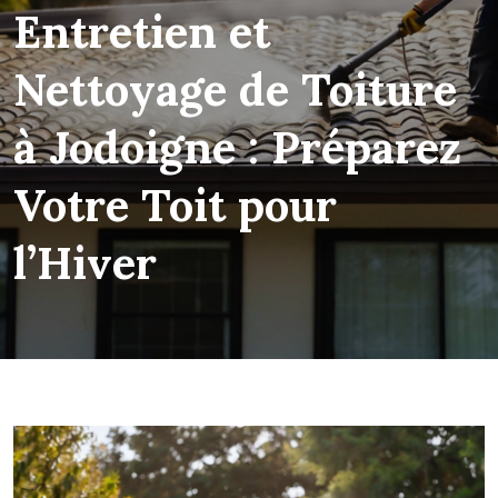
Entretien et
Nettoyage de Toiture
à Jodoigne : Préparez
Votre Toit pour
l’Hiver