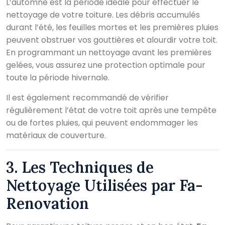
L’automne est la période idéale pour effectuer le
nettoyage de votre toiture. Les débris accumulés
durant l’été, les feuilles mortes et les premières pluies
peuvent obstruer vos gouttières et alourdir votre toit.
En programmant un nettoyage avant les premières
gelées, vous assurez une protection optimale pour
toute la période hivernale.
Il est également recommandé de vérifier
régulièrement l’état de votre toit après une tempête
ou de fortes pluies, qui peuvent endommager les
matériaux de couverture.
3. Les Techniques de
Nettoyage Utilisées par Fa-
Renovation