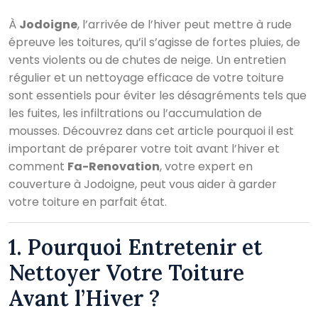
À
Jodoigne
, l’arrivée de l’hiver peut mettre à rude
épreuve les toitures, qu’il s’agisse de fortes pluies, de
vents violents ou de chutes de neige. Un entretien
régulier et un nettoyage efficace de votre toiture
sont essentiels pour éviter les désagréments tels que
les fuites, les infiltrations ou l’accumulation de
mousses. Découvrez dans cet article pourquoi il est
important de préparer votre toit avant l’hiver et
comment
Fa-Renovation
, votre expert en
couverture à Jodoigne, peut vous aider à garder
votre toiture en parfait état.
1. Pourquoi Entretenir et
Nettoyer Votre Toiture
Avant l’Hiver ?