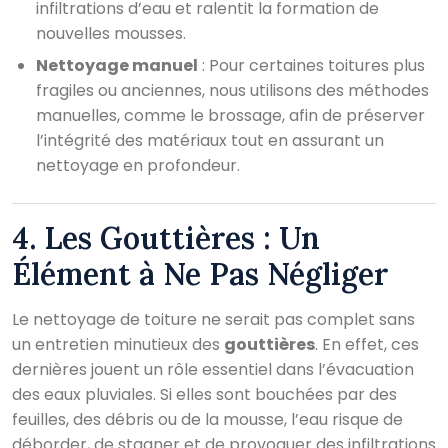
infiltrations d’eau et ralentit la formation de
nouvelles mousses.
Nettoyage manuel
: Pour certaines toitures plus
fragiles ou anciennes, nous utilisons des méthodes
manuelles, comme le brossage, afin de préserver
l’intégrité des matériaux tout en assurant un
nettoyage en profondeur.
4. Les Gouttières : Un
Élément à Ne Pas Négliger
Le nettoyage de toiture ne serait pas complet sans
un entretien minutieux des
gouttières
. En effet, ces
dernières jouent un rôle essentiel dans l’évacuation
des eaux pluviales. Si elles sont bouchées par des
feuilles, des débris ou de la mousse, l’eau risque de
déborder, de stagner et de provoquer des infiltrations