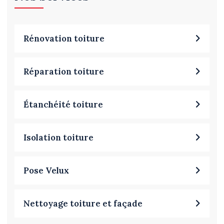
Rénovation toiture
Réparation toiture
Étanchéité toiture
Isolation toiture
Pose Velux
Nettoyage toiture et façade