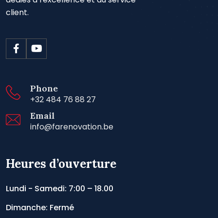
client.
Phone
+32 484 76 88 27
Email
info@farenovation.be
Heures d’ouverture
Lundi - Samedi: 7:00 – 18.00
Dimanche: Fermé