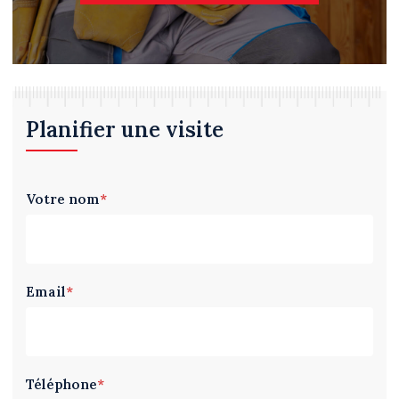
Planifier une visite
Votre nom
*
Email
*
Téléphone
*