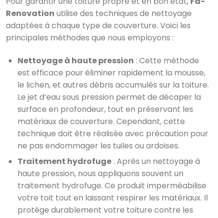
Pour garantir une toiture propre et en bon état,
Fa-
Renovation
utilise des techniques de nettoyage
adaptées à chaque type de couverture. Voici les
principales méthodes que nous employons :
Nettoyage à haute pression
: Cette méthode
est efficace pour éliminer rapidement la mousse,
le lichen, et autres débris accumulés sur la toiture.
Le jet d’eau sous pression permet de décaper la
surface en profondeur, tout en préservant les
matériaux de couverture. Cependant, cette
technique doit être réalisée avec précaution pour
ne pas endommager les tuiles ou ardoises.
Traitement hydrofuge
: Après un nettoyage à
haute pression, nous appliquons souvent un
traitement hydrofuge. Ce produit imperméabilise
votre toit tout en laissant respirer les matériaux. Il
protège durablement votre toiture contre les