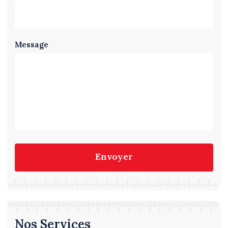
Message
Envoyer
Nos Services