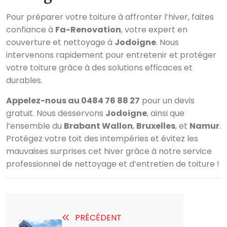
Pour préparer votre toiture à affronter l’hiver, faites
confiance à
Fa-Renovation
, votre expert en
couverture et nettoyage à
Jodoigne
. Nous
intervenons rapidement pour entretenir et protéger
votre toiture grâce à des solutions efficaces et
durables.
Appelez-nous au 0484 76 88 27
pour un devis
gratuit. Nous desservons
Jodoigne
, ainsi que
l’ensemble du
Brabant Wallon
,
Bruxelles
, et
Namur
.
Protégez votre toit des intempéries et évitez les
mauvaises surprises cet hiver grâce à notre service
professionnel de nettoyage et d’entretien de toiture !
PRÉCÉDENT