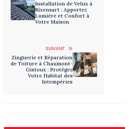
Installation de Velux à
Rixensart : Apportez
Lumière et Confort à
Votre Maison
SUIVANT
Zinguerie et Réparation
de Toiture à Chaumont-
Gistoux : Protégez
Votre Habitat des
Intempéries