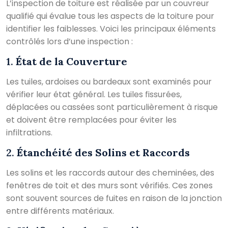
L’inspection de toiture est réalisée par un couvreur
qualifié qui évalue tous les aspects de la toiture pour
identifier les faiblesses. Voici les principaux éléments
contrôlés lors d’une inspection :
1.
État de la Couverture
Les tuiles, ardoises ou bardeaux sont examinés pour
vérifier leur état général. Les tuiles fissurées,
déplacées ou cassées sont particulièrement à risque
et doivent être remplacées pour éviter les
infiltrations.
2.
Étanchéité des Solins et Raccords
Les solins et les raccords autour des cheminées, des
fenêtres de toit et des murs sont vérifiés. Ces zones
sont souvent sources de fuites en raison de la jonction
entre différents matériaux.