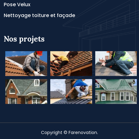
Pose Velux
Nettoyage toiture et façade
Nos projets
Copyright © Farenovation.