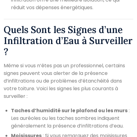
réduit vos dépenses énergétiques.
Quels Sont les Signes d’une
Infiltration d’Eau à Surveiller
?
Même si vous n’êtes pas un professionnel, certains
signes peuvent vous alerter de la présence
d’infiltrations ou de problèmes d’étanchéité dans
votre toiture. Voici les signes les plus courants à
surveiller :
Taches d’humidité sur le plafond ou les murs
:
Les auréoles ou les taches sombres indiquent
généralement la présence d’infiltrations d’eau.
Moisissures
: Si vous remarquez des moisissures