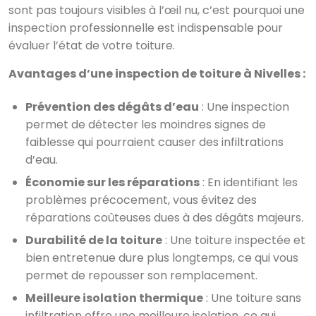
sont pas toujours visibles à l’œil nu, c’est pourquoi une
inspection professionnelle est indispensable pour
évaluer l’état de votre toiture.
Avantages d’une inspection de toiture à Nivelles :
Prévention des dégâts d’eau
: Une inspection
permet de détecter les moindres signes de
faiblesse qui pourraient causer des infiltrations
d’eau.
Économie sur les réparations
: En identifiant les
problèmes précocement, vous évitez des
réparations coûteuses dues à des dégâts majeurs.
Durabilité de la toiture
: Une toiture inspectée et
bien entretenue dure plus longtemps, ce qui vous
permet de repousser son remplacement.
Meilleure isolation thermique
: Une toiture sans
infiltration offre une meilleure isolation, ce qui