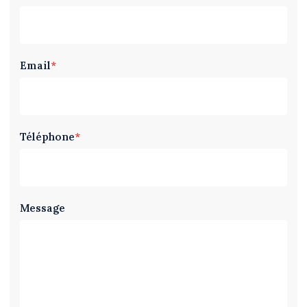
Email
*
Téléphone
*
Message