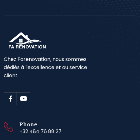
Chez Farenovation, nous sommes
dédiés à l'excellence et au service
client.
Phone
+32 484 76 88 27