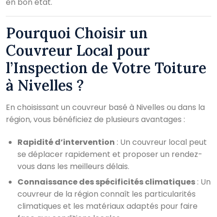
en bon état.
Pourquoi Choisir un
Couvreur Local pour
l’Inspection de Votre Toiture
à Nivelles ?
En choisissant un couvreur basé à Nivelles ou dans la
région, vous bénéficiez de plusieurs avantages :
Rapidité d’intervention
: Un couvreur local peut
se déplacer rapidement et proposer un rendez-
vous dans les meilleurs délais.
Connaissance des spécificités climatiques
: Un
couvreur de la région connaît les particularités
climatiques et les matériaux adaptés pour faire