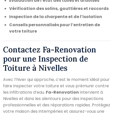
Évaluation de l’état des tuiles et ardoises
Vérification des solins, gouttières et raccords
Inspection de la charpente et de l’isolation
Conseils personnalisés pour l’entretien de
votre toiture
Contactez Fa-Renovation
pour une Inspection de
Toiture à Nivelles
Avec l’hiver qui approche, c’est le moment idéal pour
faire inspecter votre toiture et vous prémunir contre
les infiltrations d’eau.
Fa-Renovation
intervient à
Nivelles et dans les alentours pour des inspections
professionnelles et des réparations rapides. Protégez
votre maison des intempéries et assurez-vous une