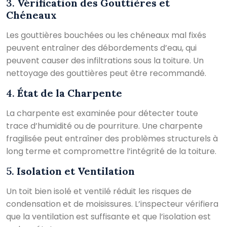
3.
Vérification des Gouttières et
Chéneaux
Les gouttières bouchées ou les chéneaux mal fixés
peuvent entraîner des débordements d’eau, qui
peuvent causer des infiltrations sous la toiture. Un
nettoyage des gouttières peut être recommandé.
4.
État de la Charpente
La charpente est examinée pour détecter toute
trace d’humidité ou de pourriture. Une charpente
fragilisée peut entraîner des problèmes structurels à
long terme et compromettre l’intégrité de la toiture.
5.
Isolation et Ventilation
Un toit bien isolé et ventilé réduit les risques de
condensation et de moisissures. L’inspecteur vérifiera
que la ventilation est suffisante et que l’isolation est