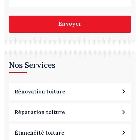
Envoyer
Nos Services
Rénovation toiture
Réparation toiture
Étanchéité toiture