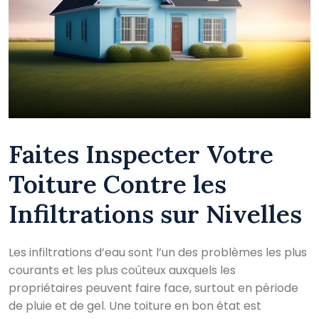
Faites Inspecter Votre
Toiture Contre les
Infiltrations sur Nivelles
Les infiltrations d’eau sont l’un des problèmes les plus
courants et les plus coûteux auxquels les
propriétaires peuvent faire face, surtout en période
de pluie et de gel. Une toiture en bon état est