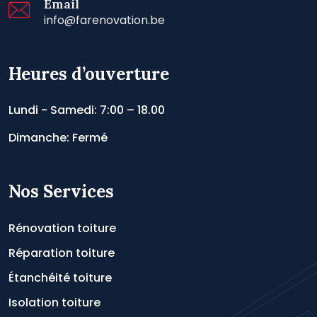
Email
info@farenovation.be
Heures d’ouverture
Lundi - Samedi: 7:00 – 18.00
Dimanche: Fermé
Nos Services
Rénovation toiture
Réparation toiture
Étanchéité toiture
Isolation toiture