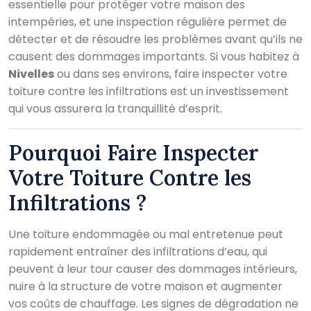
essentielle pour protéger votre maison des
intempéries, et une inspection régulière permet de
détecter et de résoudre les problèmes avant qu’ils ne
causent des dommages importants. Si vous habitez à
Nivelles
ou dans ses environs, faire inspecter votre
toiture contre les infiltrations est un investissement
qui vous assurera la tranquillité d’esprit.
Pourquoi Faire Inspecter
Votre Toiture Contre les
Infiltrations ?
Une toiture endommagée ou mal entretenue peut
rapidement entraîner des infiltrations d’eau, qui
peuvent à leur tour causer des dommages intérieurs,
nuire à la structure de votre maison et augmenter
vos coûts de chauffage. Les signes de dégradation ne