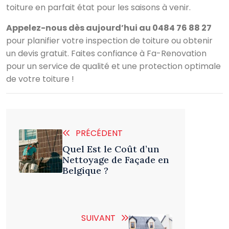
toiture en parfait état pour les saisons à venir.
Appelez-nous dès aujourd’hui au 0484 76 88 27
pour planifier votre inspection de toiture ou obtenir
un devis gratuit. Faites confiance à Fa-Renovation
pour un service de qualité et une protection optimale
de votre toiture !
PRÉCÉDENT
Quel Est le Coût d’un
Nettoyage de Façade en
Belgique ?
SUIVANT