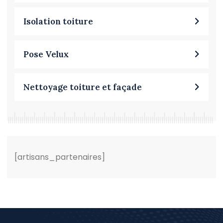
Isolation toiture
Pose Velux
Nettoyage toiture et façade
[artisans_partenaires]