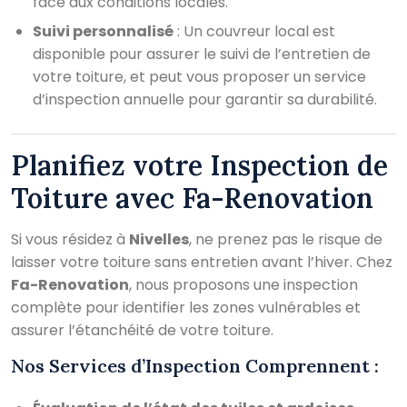
face aux conditions locales.
Suivi personnalisé
: Un couvreur local est
disponible pour assurer le suivi de l’entretien de
votre toiture, et peut vous proposer un service
d’inspection annuelle pour garantir sa durabilité.
Planifiez votre Inspection de
Toiture avec Fa-Renovation
Si vous résidez à
Nivelles
, ne prenez pas le risque de
laisser votre toiture sans entretien avant l’hiver. Chez
Fa-Renovation
, nous proposons une inspection
complète pour identifier les zones vulnérables et
assurer l’étanchéité de votre toiture.
Nos Services d’Inspection Comprennent :