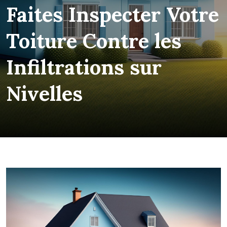
Faites Inspecter Votre
Toiture Contre les
Infiltrations sur
Nivelles