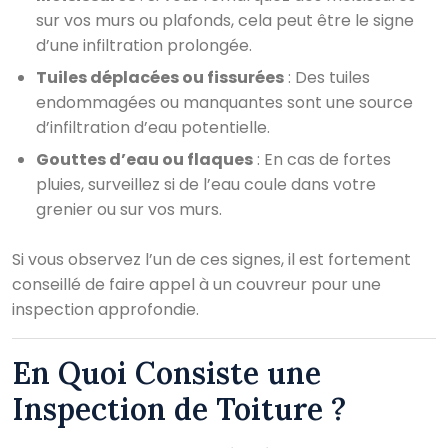
sur vos murs ou plafonds, cela peut être le signe
d’une infiltration prolongée.
Tuiles déplacées ou fissurées
: Des tuiles
endommagées ou manquantes sont une source
d’infiltration d’eau potentielle.
Gouttes d’eau ou flaques
: En cas de fortes
pluies, surveillez si de l’eau coule dans votre
grenier ou sur vos murs.
Si vous observez l’un de ces signes, il est fortement
conseillé de faire appel à un couvreur pour une
inspection approfondie.
En Quoi Consiste une
Inspection de Toiture ?