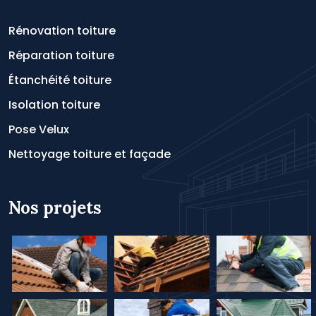
Rénovation toiture
Réparation toiture
Étanchéité toiture
Isolation toiture
Pose Velux
Nettoyage toiture et façade
Nos projets