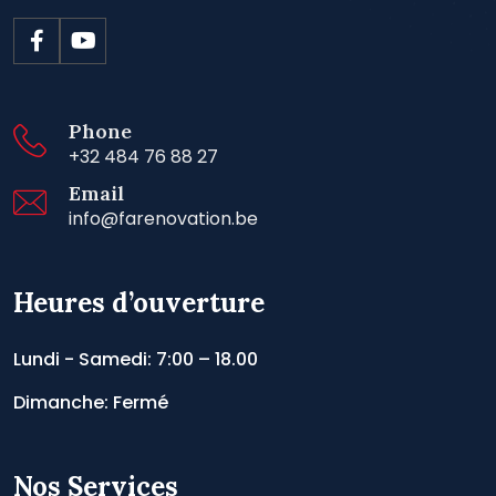
Phone
+32 484 76 88 27
Email
info@farenovation.be
Heures d’ouverture
Lundi - Samedi: 7:00 – 18.00
Dimanche: Fermé
Nos Services