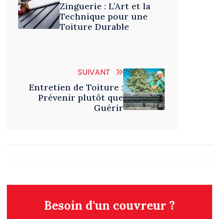
Zinguerie : L’Art et la
Technique pour une
Toiture Durable
SUIVANT
Entretien de Toiture :
Prévenir plutôt que
Guérir
Besoin d'un couvreur ?