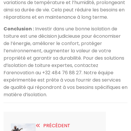
variations de température et l’humidité, prolongeant
ainsi sa durée de vie. Cela peut réduire les besoins en
réparations et en maintenance à long terme.
Conclusion :
Investir dans une bonne isolation de
toiture est une décision judicieuse pour économiser
de l’énergie, améliorer le confort, protéger
l’environnement, augmenter la valeur de votre
propriété et garantir sa durabilité. Pour des solutions
d’isolation de toiture expertes, contactez
Farenovation au +32 484 76 88 27. Notre équipe
expérimentée est prête à vous fournir des services
de qualité qui répondront à vos besoins spécifiques en
matière d’isolation.
PRÉCÉDENT