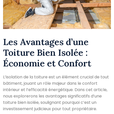
Les Avantages d’une
Toiture Bien Isolée :
Économie et Confort
L’isolation de la toiture est un élément crucial de tout
bâtiment, jouant un rôle majeur dans le confort
intérieur et l’efficacité énergétique. Dans cet article,
nous explorerons les avantages significatifs d’une
toiture bien isolée, soulignant pourquoi c’est un
investissement judicieux pour tout propriétaire.