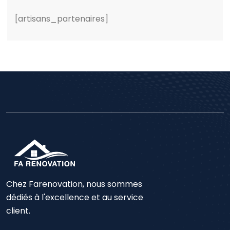
[artisans_partenaires]
Chez Farenovation, nous sommes
dédiés à l'excellence et au service
client.