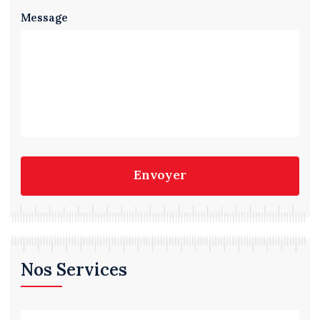
Message
Envoyer
Nos Services