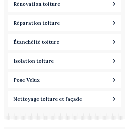
Rénovation toiture
Réparation toiture
Étanchéité toiture
Isolation toiture
Pose Velux
Nettoyage toiture et façade