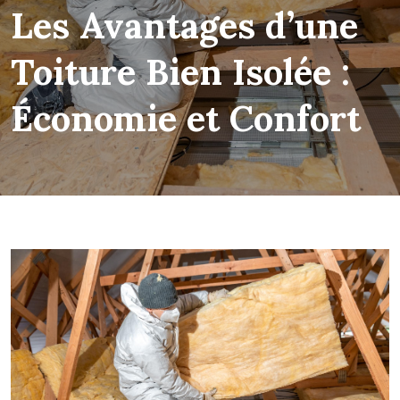
Les Avantages d’une
Toiture Bien Isolée :
Économie et Confort