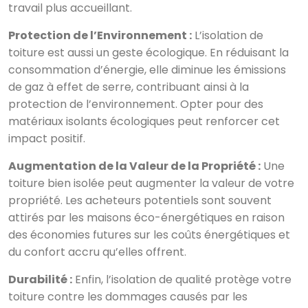
travail plus accueillant.
Protection de l’Environnement :
L’isolation de
toiture est aussi un geste écologique. En réduisant la
consommation d’énergie, elle diminue les émissions
de gaz à effet de serre, contribuant ainsi à la
protection de l’environnement. Opter pour des
matériaux isolants écologiques peut renforcer cet
impact positif.
Augmentation de la Valeur de la Propriété :
Une
toiture bien isolée peut augmenter la valeur de votre
propriété. Les acheteurs potentiels sont souvent
attirés par les maisons éco-énergétiques en raison
des économies futures sur les coûts énergétiques et
du confort accru qu’elles offrent.
Durabilité :
Enfin, l’isolation de qualité protège votre
toiture contre les dommages causés par les