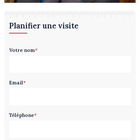
Planifier une visite
Votre nom
*
Email
*
Téléphone
*