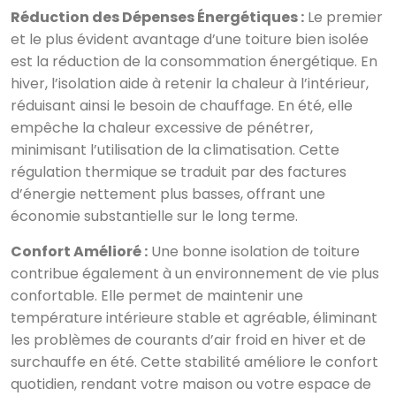
Réduction des Dépenses Énergétiques :
Le premier
et le plus évident avantage d’une toiture bien isolée
est la réduction de la consommation énergétique. En
hiver, l’isolation aide à retenir la chaleur à l’intérieur,
réduisant ainsi le besoin de chauffage. En été, elle
empêche la chaleur excessive de pénétrer,
minimisant l’utilisation de la climatisation. Cette
régulation thermique se traduit par des factures
d’énergie nettement plus basses, offrant une
économie substantielle sur le long terme.
Confort Amélioré :
Une bonne isolation de toiture
contribue également à un environnement de vie plus
confortable. Elle permet de maintenir une
température intérieure stable et agréable, éliminant
les problèmes de courants d’air froid en hiver et de
surchauffe en été. Cette stabilité améliore le confort
quotidien, rendant votre maison ou votre espace de