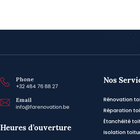
Nos Servi
Phone
+32 484 76 88 27
Rénovation to
Email
info@farenovation.be
Réparation toi
Étanchéité toi
Heures d’ouverture
Isolation toitu