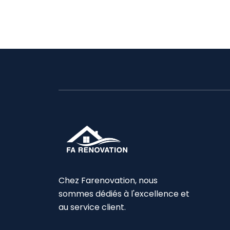
Chez Farenovation, nous
sommes dédiés à l'excellence et
au service client.