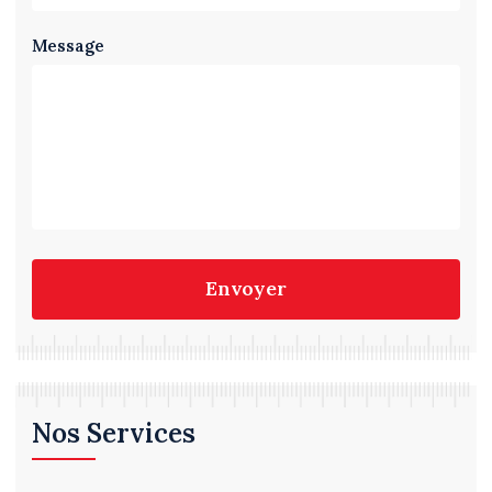
Message
Envoyer
Nos Services