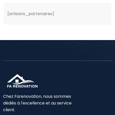
[artisans_partenaires]
Chez Farenovation, nous sommes
dédiés à l'excellence et au service
client.