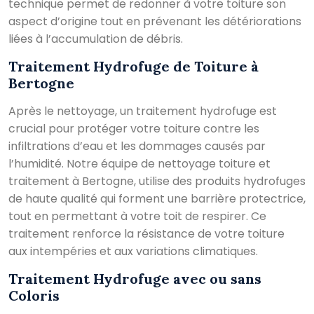
technique permet de redonner à votre toiture son
aspect d’origine tout en prévenant les détériorations
liées à l’accumulation de débris.
Traitement Hydrofuge de Toiture à
Bertogne
Après le nettoyage, un traitement hydrofuge est
crucial pour protéger votre toiture contre les
infiltrations d’eau et les dommages causés par
l’humidité. Notre équipe de nettoyage toiture et
traitement à Bertogne, utilise des produits hydrofuges
de haute qualité qui forment une barrière protectrice,
tout en permettant à votre toit de respirer. Ce
traitement renforce la résistance de votre toiture
aux intempéries et aux variations climatiques.
Traitement Hydrofuge avec ou sans
Coloris