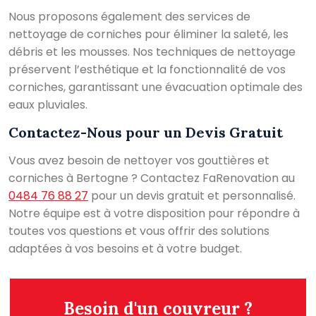
Nous proposons également des services de
nettoyage de corniches pour éliminer la saleté, les
débris et les mousses. Nos techniques de nettoyage
préservent l’esthétique et la fonctionnalité de vos
corniches, garantissant une évacuation optimale des
eaux pluviales.
Contactez-Nous pour un Devis Gratuit
Vous avez besoin de nettoyer vos gouttières et
corniches à Bertogne ? Contactez FaRenovation au
0484 76 88 27
pour un devis gratuit et personnalisé.
Notre équipe est à votre disposition pour répondre à
toutes vos questions et vous offrir des solutions
adaptées à vos besoins et à votre budget.
Besoin d'un couvreur ?