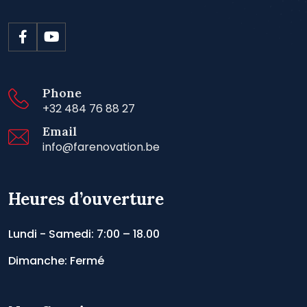
Phone
+32 484 76 88 27
Email
info@farenovation.be
Heures d’ouverture
Lundi - Samedi: 7:00 – 18.00
Dimanche: Fermé