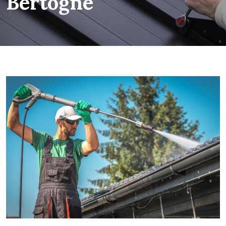
Bertogne