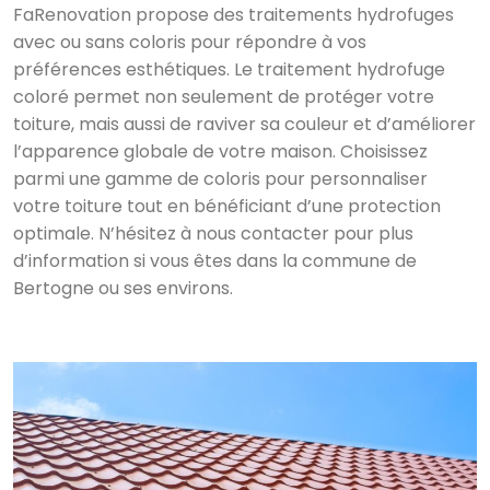
FaRenovation propose des traitements hydrofuges
avec ou sans coloris pour répondre à vos
préférences esthétiques. Le traitement hydrofuge
coloré permet non seulement de protéger votre
toiture, mais aussi de raviver sa couleur et d’améliorer
l’apparence globale de votre maison. Choisissez
parmi une gamme de coloris pour personnaliser
votre toiture tout en bénéficiant d’une protection
optimale. N’hésitez à nous contacter pour plus
d’information si vous êtes dans la commune de
Bertogne ou ses environs.