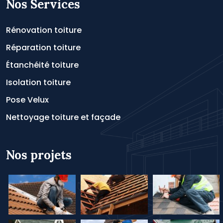
Nos Services
Rénovation toiture
Réparation toiture
Étanchéité toiture
Isolation toiture
Pose Velux
Nettoyage toiture et façade
Nos projets