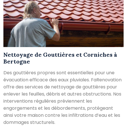
Nettoyage de Gouttières et Corniches à
Bertogne
Des gouttières propres sont essentielles pour une
évacuation efficace des eaux pluviales. FaRenovation
offre des services de nettoyage de gouttières pour
enlever les feuilles, débris et autres obstructions. Nos
interventions régulières préviennent les
engorgements et les débordements, protégeant
ainsi votre maison contre les infiltrations d’eau et les
dommages structurels.