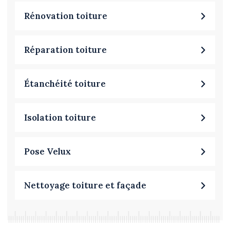
Rénovation toiture
Réparation toiture
Étanchéité toiture
Isolation toiture
Pose Velux
Nettoyage toiture et façade