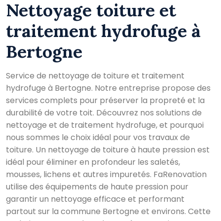
Nettoyage toiture et
traitement hydrofuge à
Bertogne
Service de nettoyage de toiture et traitement
hydrofuge à Bertogne. Notre entreprise propose des
services complets pour préserver la propreté et la
durabilité de votre toit. Découvrez nos solutions de
nettoyage et de traitement hydrofuge, et pourquoi
nous sommes le choix idéal pour vos travaux de
toiture. Un nettoyage de toiture à haute pression est
idéal pour éliminer en profondeur les saletés,
mousses, lichens et autres impuretés. FaRenovation
utilise des équipements de haute pression pour
garantir un nettoyage efficace et performant
partout sur la commune Bertogne et environs. Cette