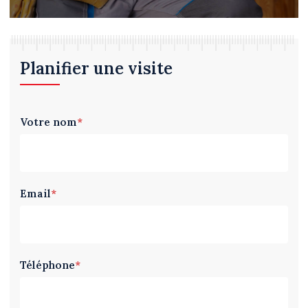
Planifier une visite
Votre nom
*
Email
*
Téléphone
*