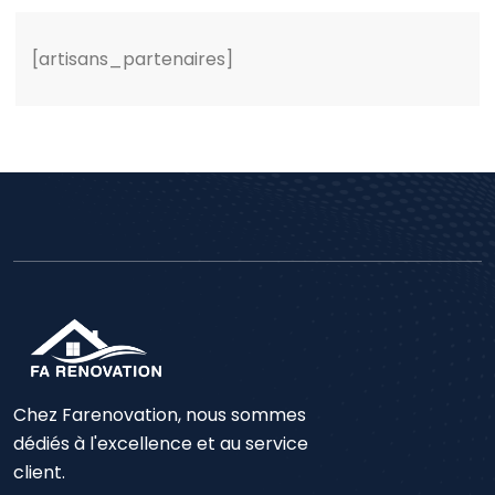
[artisans_partenaires]
Chez Farenovation, nous sommes
dédiés à l'excellence et au service
client.