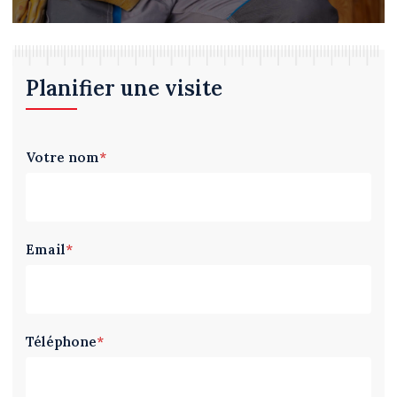
Planifier une visite
Votre nom
*
Email
*
Téléphone
*