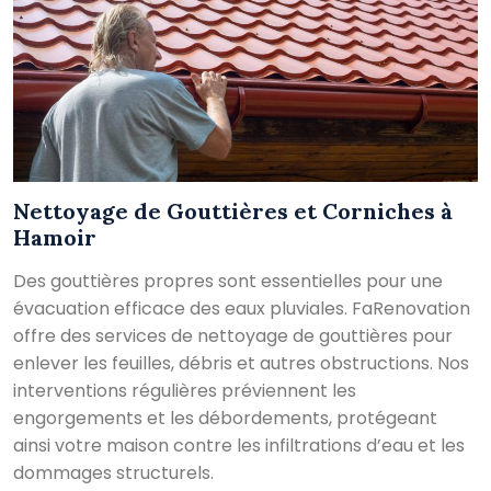
Nettoyage de Gouttières et Corniches à
Hamoir
Des gouttières propres sont essentielles pour une
évacuation efficace des eaux pluviales. FaRenovation
offre des services de nettoyage de gouttières pour
enlever les feuilles, débris et autres obstructions. Nos
interventions régulières préviennent les
engorgements et les débordements, protégeant
ainsi votre maison contre les infiltrations d’eau et les
dommages structurels.