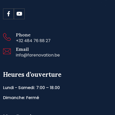
Phone
+32 484 76 88 27
Email
info@farenovation.be
Heures d’ouverture
Lundi - Samedi: 7:00 – 18.00
Dimanche: Fermé