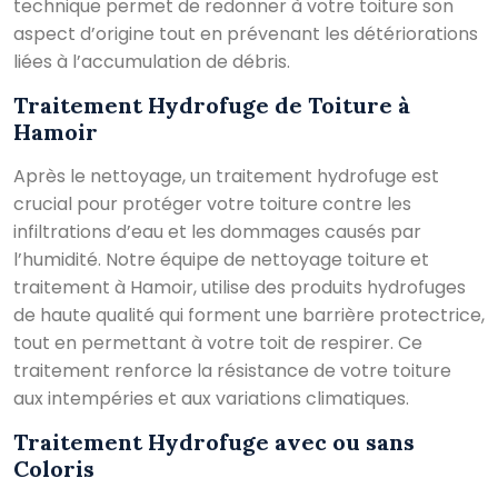
technique permet de redonner à votre toiture son
aspect d’origine tout en prévenant les détériorations
liées à l’accumulation de débris.
Traitement Hydrofuge de Toiture à
Hamoir
Après le nettoyage, un traitement hydrofuge est
crucial pour protéger votre toiture contre les
infiltrations d’eau et les dommages causés par
l’humidité. Notre équipe de nettoyage toiture et
traitement à Hamoir, utilise des produits hydrofuges
de haute qualité qui forment une barrière protectrice,
tout en permettant à votre toit de respirer. Ce
traitement renforce la résistance de votre toiture
aux intempéries et aux variations climatiques.
Traitement Hydrofuge avec ou sans
Coloris