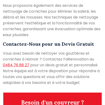
Nous proposons également des services de
nettoyage de corniches pour éliminer la saleté, les
débris et les mousses. Nos techniques de nettoyage
préservent l’esthétique et la fonctionnalité de vos
corniches, garantissant une évacuation optimale des
eaux pluviales.
Contactez-Nous pour un Devis Gratuit
Vous avez besoin de nettoyer vos gouttières et
corniches à Hamoir ? Contactez FaRenovation au
0484 76 88 27
pour un devis gratuit et personnalisé.
Notre équipe est à votre disposition pour répondre à
toutes vos questions et vous offrir des solutions
adaptées à vos besoins et à votre budget.
Besoin d'un couvreur ?