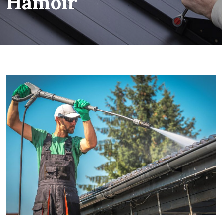
Hamoir