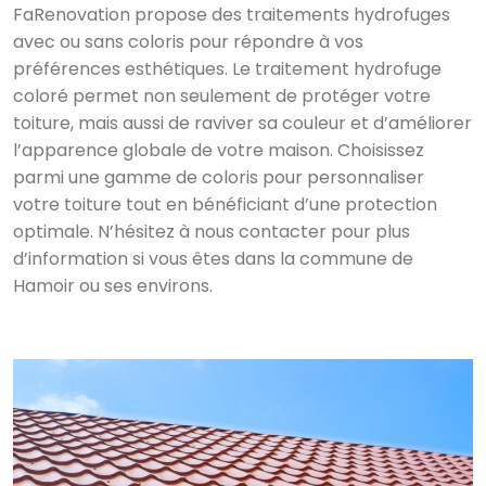
FaRenovation propose des traitements hydrofuges
avec ou sans coloris pour répondre à vos
préférences esthétiques. Le traitement hydrofuge
coloré permet non seulement de protéger votre
toiture, mais aussi de raviver sa couleur et d’améliorer
l’apparence globale de votre maison. Choisissez
parmi une gamme de coloris pour personnaliser
votre toiture tout en bénéficiant d’une protection
optimale. N’hésitez à nous contacter pour plus
d’information si vous êtes dans la commune de
Hamoir ou ses environs.