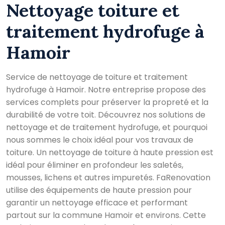
Nettoyage toiture et
traitement hydrofuge à
Hamoir
Service de nettoyage de toiture et traitement
hydrofuge à Hamoir. Notre entreprise propose des
services complets pour préserver la propreté et la
durabilité de votre toit. Découvrez nos solutions de
nettoyage et de traitement hydrofuge, et pourquoi
nous sommes le choix idéal pour vos travaux de
toiture. Un nettoyage de toiture à haute pression est
idéal pour éliminer en profondeur les saletés,
mousses, lichens et autres impuretés. FaRenovation
utilise des équipements de haute pression pour
garantir un nettoyage efficace et performant
partout sur la commune Hamoir et environs. Cette