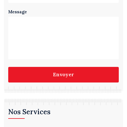
Message
Envoyer
Nos Services