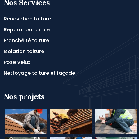
Nos Services
Rénovation toiture
Réparation toiture
Étanchéité toiture
Isolation toiture
Pose Velux
Nettoyage toiture et façade
Nos projets