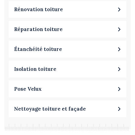
Rénovation toiture
Réparation toiture
Étanchéité toiture
Isolation toiture
Pose Velux
Nettoyage toiture et façade