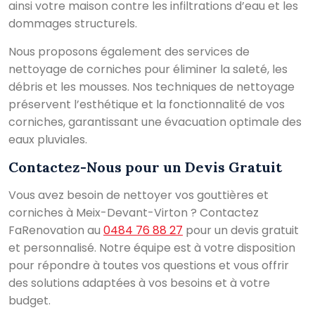
ainsi votre maison contre les infiltrations d’eau et les
dommages structurels.
Nous proposons également des services de
nettoyage de corniches pour éliminer la saleté, les
débris et les mousses. Nos techniques de nettoyage
préservent l’esthétique et la fonctionnalité de vos
corniches, garantissant une évacuation optimale des
eaux pluviales.
Contactez-Nous pour un Devis Gratuit
Vous avez besoin de nettoyer vos gouttières et
corniches à Meix-Devant-Virton ? Contactez
FaRenovation au
0484 76 88 27
pour un devis gratuit
et personnalisé. Notre équipe est à votre disposition
pour répondre à toutes vos questions et vous offrir
des solutions adaptées à vos besoins et à votre
budget.