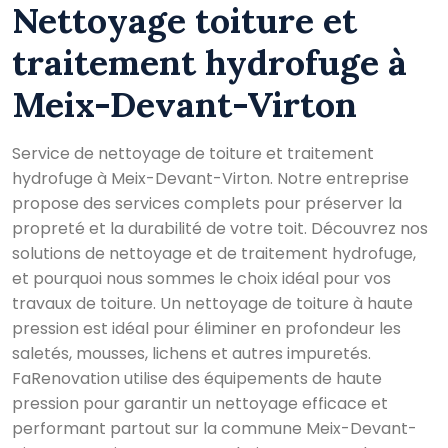
Nettoyage toiture et
traitement hydrofuge à
Meix-Devant-Virton
Service de nettoyage de toiture et traitement
hydrofuge à Meix-Devant-Virton. Notre entreprise
propose des services complets pour préserver la
propreté et la durabilité de votre toit. Découvrez nos
solutions de nettoyage et de traitement hydrofuge,
et pourquoi nous sommes le choix idéal pour vos
travaux de toiture. Un nettoyage de toiture à haute
pression est idéal pour éliminer en profondeur les
saletés, mousses, lichens et autres impuretés.
FaRenovation utilise des équipements de haute
pression pour garantir un nettoyage efficace et
performant partout sur la commune Meix-Devant-