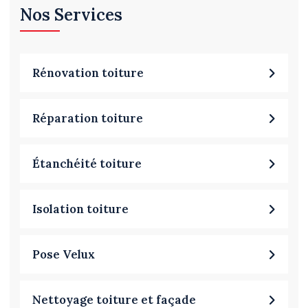
Nos Services
Rénovation toiture
Réparation toiture
Étanchéité toiture
Isolation toiture
Pose Velux
Nettoyage toiture et façade