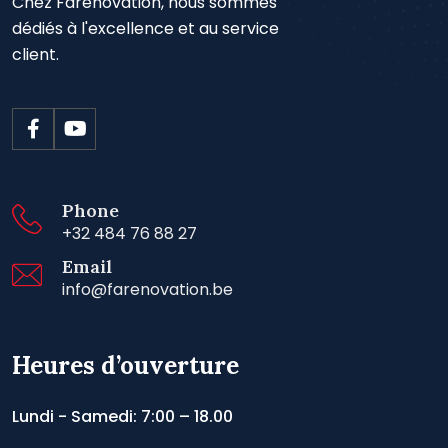
Chez Farenovation, nous sommes
dédiés à l'excellence et au service
client.
Phone
+32 484 76 88 27
Email
info@farenovation.be
Heures d’ouverture
Lundi - Samedi: 7:00 – 18.00