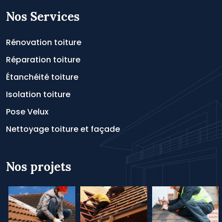
Nos Services
Rénovation toiture
Réparation toiture
Étanchéité toiture
Isolation toiture
Pose Velux
Nettoyage toiture et façade
Nos projets