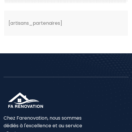
[artisans_partenaires]
Chez Farenovation, nous sommes
dédiés à l'excellence et au service