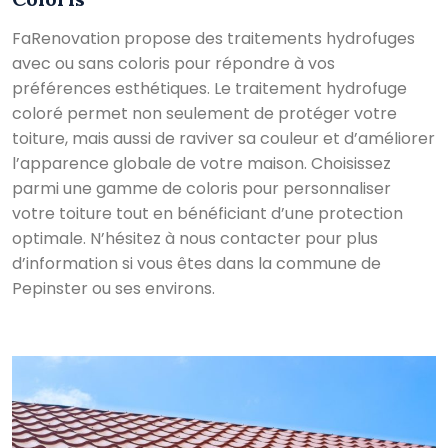
FaRenovation propose des traitements hydrofuges
avec ou sans coloris pour répondre à vos
préférences esthétiques. Le traitement hydrofuge
coloré permet non seulement de protéger votre
toiture, mais aussi de raviver sa couleur et d’améliorer
l’apparence globale de votre maison. Choisissez
parmi une gamme de coloris pour personnaliser
votre toiture tout en bénéficiant d’une protection
optimale. N’hésitez à nous contacter pour plus
d’information si vous êtes dans la commune de
Pepinster ou ses environs.