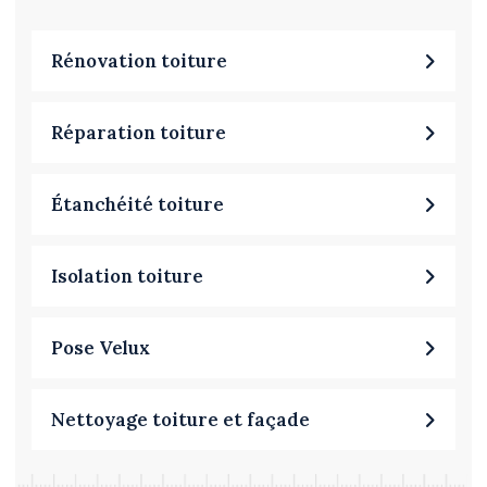
Rénovation toiture
Réparation toiture
Étanchéité toiture
Isolation toiture
Pose Velux
Nettoyage toiture et façade