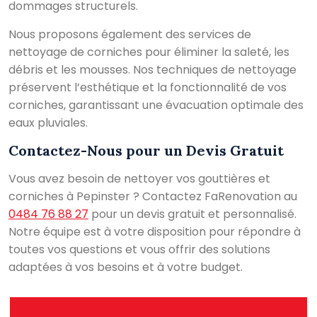
dommages structurels.
Nous proposons également des services de
nettoyage de corniches pour éliminer la saleté, les
débris et les mousses. Nos techniques de nettoyage
préservent l’esthétique et la fonctionnalité de vos
corniches, garantissant une évacuation optimale des
eaux pluviales.
Contactez-Nous pour un Devis Gratuit
Vous avez besoin de nettoyer vos gouttières et
corniches à Pepinster ? Contactez FaRenovation au
0484 76 88 27
pour un devis gratuit et personnalisé.
Notre équipe est à votre disposition pour répondre à
toutes vos questions et vous offrir des solutions
adaptées à vos besoins et à votre budget.