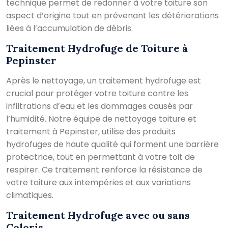
technique permet de redonner à votre toiture son
aspect d’origine tout en prévenant les détériorations
liées à l’accumulation de débris.
Traitement Hydrofuge de Toiture à
Pepinster
Après le nettoyage, un traitement hydrofuge est
crucial pour protéger votre toiture contre les
infiltrations d’eau et les dommages causés par
l’humidité. Notre équipe de nettoyage toiture et
traitement à Pepinster, utilise des produits
hydrofuges de haute qualité qui forment une barrière
protectrice, tout en permettant à votre toit de
respirer. Ce traitement renforce la résistance de
votre toiture aux intempéries et aux variations
climatiques.
Traitement Hydrofuge avec ou sans
Coloris