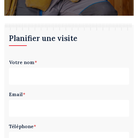
Planifier une visite
Votre nom
*
Email
*
Téléphone
*