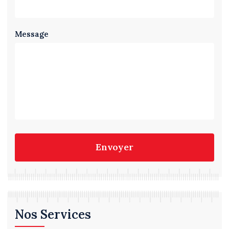
Message
Envoyer
Nos Services