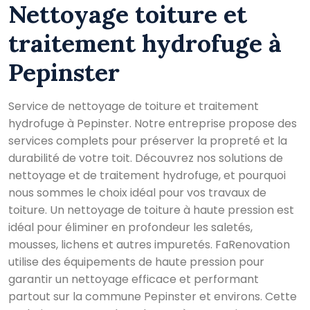
Nettoyage toiture et
traitement hydrofuge à
Pepinster
Service de nettoyage de toiture et traitement
hydrofuge à Pepinster. Notre entreprise propose des
services complets pour préserver la propreté et la
durabilité de votre toit. Découvrez nos solutions de
nettoyage et de traitement hydrofuge, et pourquoi
nous sommes le choix idéal pour vos travaux de
toiture. Un nettoyage de toiture à haute pression est
idéal pour éliminer en profondeur les saletés,
mousses, lichens et autres impuretés. FaRenovation
utilise des équipements de haute pression pour
garantir un nettoyage efficace et performant
partout sur la commune Pepinster et environs. Cette