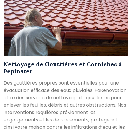
Nettoyage de Gouttières et Corniches à
Pepinster
Des gouttières propres sont essentielles pour une
évacuation efficace des eaux pluviales. FaRenovation
offre des services de nettoyage de gouttières pour
enlever les feuilles, débris et autres obstructions. Nos
interventions régulières préviennent les
engorgements et les débordements, protégeant
ainsi votre maison contre les infiltrations d’eau et les