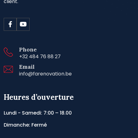
client.
Phone
+32 484 76 88 27
Email
info@farenovation.be
Heures d’ouverture
Lundi - Samedi: 7:00 – 18.00
Dimanche: Fermé