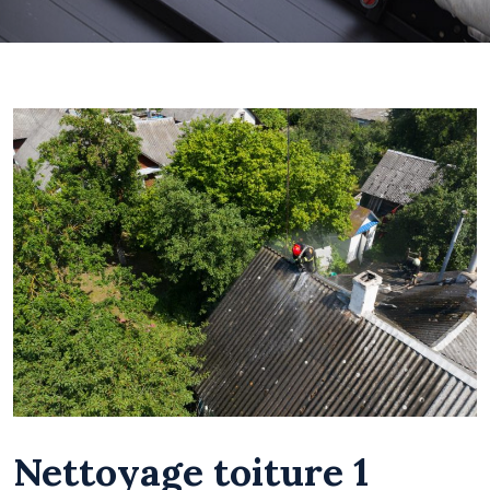
Nettoyage toiture 1