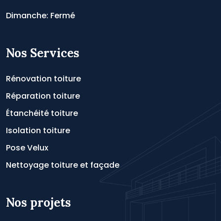
Dimanche: Fermé
Nos Services
Rénovation toiture
Réparation toiture
Étanchéité toiture
Isolation toiture
Pose Velux
Nettoyage toiture et façade
Nos projets