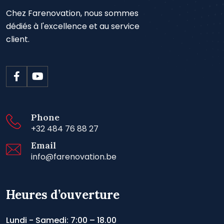
Chez Farenovation, nous sommes
dédiés à l'excellence et au service
client.
Phone
+32 484 76 88 27
Email
info@farenovation.be
Heures d’ouverture
Lundi - Samedi: 7:00 – 18.00