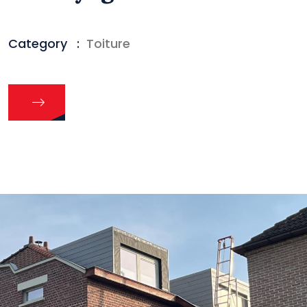
Category
:
Toiture