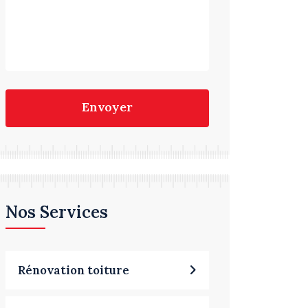
Envoyer
Nos Services
Rénovation toiture