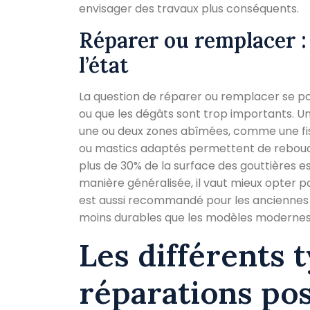
envisager des travaux plus conséquents.
Réparer ou remplacer 
l’état
La question de réparer ou remplacer se po
ou que les dégâts sont trop importants. U
une ou deux zones abîmées, comme une fiss
ou mastics adaptés permettent de rebouch
plus de 30% de la surface des gouttières e
manière généralisée, il vaut mieux opter 
est aussi recommandé pour les anciennes in
moins durables que les modèles modernes
Les différents 
réparations pos