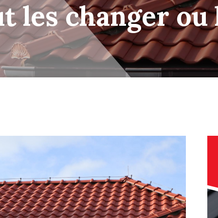
aut les changer ou