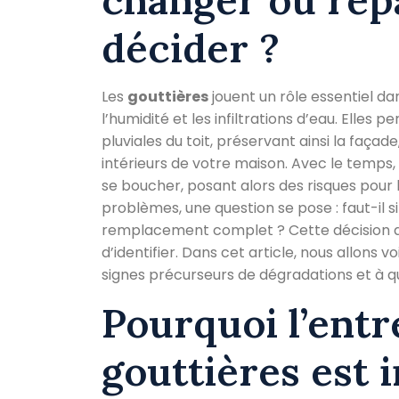
décider ?
Les
gouttières
jouent un rôle essentiel da
l’humidité et les infiltrations d’eau. Elle
pluviales du toit, préservant ainsi la façad
intérieurs de votre maison. Avec le temps, 
se boucher, posant alors des risques pour 
problèmes, une question se pose : faut-il
remplacement complet ? Cette décision dé
d’identifier. Dans cet article, nous allons 
signes précurseurs de dégradations et à 
Pourquoi l’entr
gouttières est 