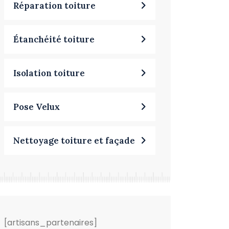
Réparation toiture
Étanchéité toiture
Isolation toiture
Pose Velux
Nettoyage toiture et façade
[artisans_partenaires]