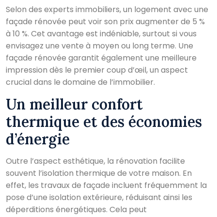
Selon des experts immobiliers, un logement avec une
façade rénovée peut voir son prix augmenter de 5 %
à 10 %. Cet avantage est indéniable, surtout si vous
envisagez une vente à moyen ou long terme. Une
façade rénovée garantit également une meilleure
impression dès le premier coup d’œil, un aspect
crucial dans le domaine de l’immobilier.
Un meilleur confort
thermique et des économies
d’énergie
Outre l’aspect esthétique, la rénovation facilite
souvent l’isolation thermique de votre maison. En
effet, les travaux de façade incluent fréquemment la
pose d’une isolation extérieure, réduisant ainsi les
déperditions énergétiques. Cela peut