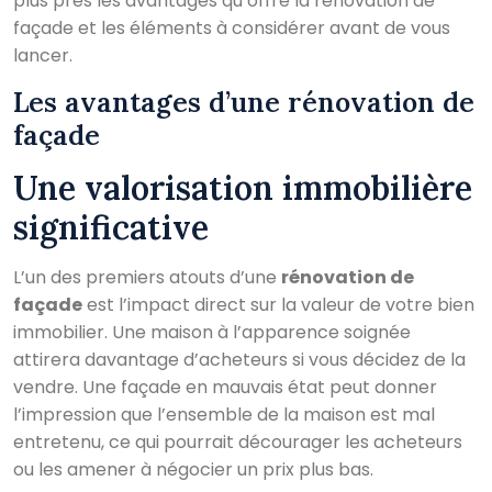
plus près les avantages qu’offre la rénovation de
façade et les éléments à considérer avant de vous
lancer.
Les avantages d’une rénovation de
façade
Une valorisation immobilière
significative
L’un des premiers atouts d’une
rénovation de
façade
est l’impact direct sur la valeur de votre bien
immobilier. Une maison à l’apparence soignée
attirera davantage d’acheteurs si vous décidez de la
vendre. Une façade en mauvais état peut donner
l’impression que l’ensemble de la maison est mal
entretenu, ce qui pourrait décourager les acheteurs
ou les amener à négocier un prix plus bas.