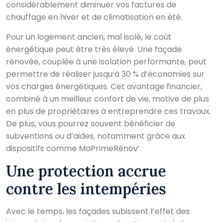
considérablement diminuer vos factures de
chauffage en hiver et de climatisation en été.
Pour un logement ancien, mal isolé, le coût
énergétique peut être très élevé. Une façade
rénovée, couplée à une isolation performante, peut
permettre de réaliser jusqu’à 30 % d’économies sur
vos charges énergétiques. Cet avantage financier,
combiné à un meilleur confort de vie, motive de plus
en plus de propriétaires à entreprendre ces travaux.
De plus, vous pourrez souvent bénéficier de
subventions ou d’aides, notamment grâce aux
dispositifs comme MaPrimeRénov’.
Une protection accrue
contre les intempéries
Avec le temps, les façades subissent l’effet des