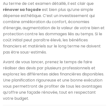
Au terme de cet examen détaillé, il est clair que
rénover sa façade
est bien plus qu’une simple
dépense esthétique. C’est un investissement qui
combine amélioration du confort, économies
d’énergie, augmentation de la valeur de votre bien et
protection contre les dommages liés au temps. Si le
coût initial peut paraître élevé, les bénéfices
financiers et matériels sur le long terme ne doivent
pas être sous-estimés.
Avant de vous lancer, prenez le temps de faire
réaliser des devis par plusieurs professionnels et
explorez les différentes aides financières disponibles.
Une planification rigoureuse et une bonne exécution
vous permettront de profiter de tous les avantages
qu’offre une façade rénovée, tout en respectant
votre budget.