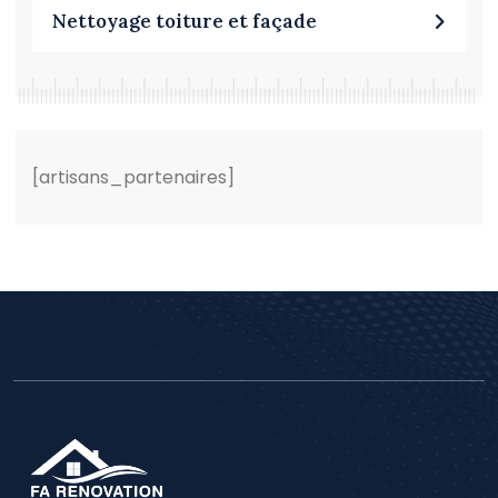
Nettoyage toiture et façade
[artisans_partenaires]