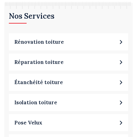
Nos Services
Rénovation toiture
Réparation toiture
Étanchéité toiture
Isolation toiture
Pose Velux