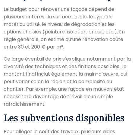
Le budget pour rénover une façade dépend de
plusieurs critères : la surface totale, le type de
matériau utilisé, le niveau de dégradation et les
options choisies (peinture, isolation, enduit, etc.). En
règle générale, on estime qu’une rénovation coûte
entre 30 et 200 € par m².
Ce large éventail de prix s’explique notamment par la
diversité des techniques et des finitions possibles. Le
montant final inclut également la main-d’œuvre, qui
peut varier selon la région et la complexité du
chantier. Par exemple, une façade en mauvais état
nécessitera davantage de travail qu’un simple
rafraîchissement.
Les subventions disponibles
Pour alléger le coût des travaux, plusieurs aides