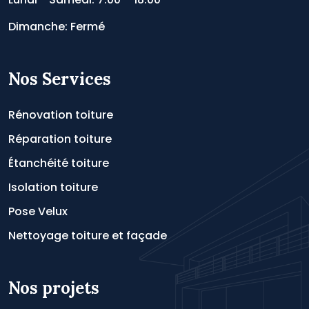
Dimanche: Fermé
Nos Services
Rénovation toiture
Réparation toiture
Étanchéité toiture
Isolation toiture
Pose Velux
Nettoyage toiture et façade
Nos projets