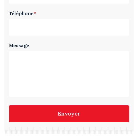
Téléphone
*
Message
Envoyer