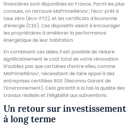
financières sont disponibles en France. Parmi les plus
connues, on retrouve MaPrimeRénov’, l’éco-prêt à
taux zéro (éco-PTZ), et les certificats d’économie
d’énergie (CEE). Ces dispositifs visent à encourager
les propriétaires à améliorer la performance
énergétique de leur habitation.
En combinant ces aides, il est possible de réduire
significativement le coût total de votre rénovation.
N’oubliez pas que certaines d’entre elles, comme
MaPrimeRénov’, nécessitent de faire appel à des
entreprises certifiées RGE (Reconnu Garant de
l’Environnement). Cela garantit à la fois la qualité des
travaux réalisés et l’éligibilité aux subventions.
Un retour sur investissement
à long terme