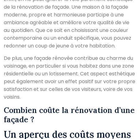
de la rénovation de façade. Une maison à la façade
moderne, propre et harmonieuse participe à une
ambiance agréable et améliore votre qualité de vie
au quotidien. Que ce soit en choisissant une couleur
contemporaine ou un enduit spécifique, vous pouvez
redonner un coup de jeune à votre habitation.
De plus, une façade rénovée contribue au charme du
voisinage, en particulier si vous habitez dans une zone
résidentielle ou un lotissement. Cet aspect esthétique
peut également avoir un effet positif sur votre propre
satisfaction et sur celles de vos visiteurs, voire de vos
voisins.
Combien coûte la rénovation d’une
façade ?
Un aperçu des coûts moyens