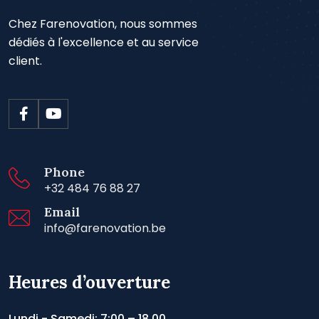
Chez Farenovation, nous sommes
dédiés à l'excellence et au service
client.
Phone
+32 484 76 88 27
Email
info@farenovation.be
Heures d’ouverture
Lundi - Samedi: 7:00 – 18.00