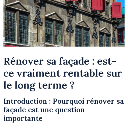
Rénover sa façade : est-
ce vraiment rentable sur
le long terme ?
Introduction : Pourquoi rénover sa
façade est une question
importante