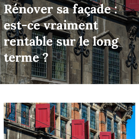
Rénover sa façade :
est-ce vraiment
rentable sur le long
terme ?