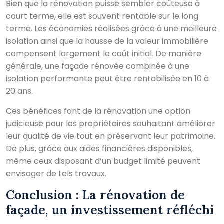
Bien que la rénovation puisse sembler coûteuse à
court terme, elle est souvent rentable sur le long
terme. Les économies réalisées grâce à une meilleure
isolation ainsi que la hausse de la valeur immobilière
compensent largement le coût initial. De manière
générale, une façade rénovée combinée à une
isolation performante peut être rentabilisée en 10 à
20 ans.
Ces bénéfices font de la rénovation une option
judicieuse pour les propriétaires souhaitant améliorer
leur qualité de vie tout en préservant leur patrimoine.
De plus, grâce aux aides financières disponibles,
même ceux disposant d’un budget limité peuvent
envisager de tels travaux.
Conclusion : La rénovation de
façade, un investissement réfléchi