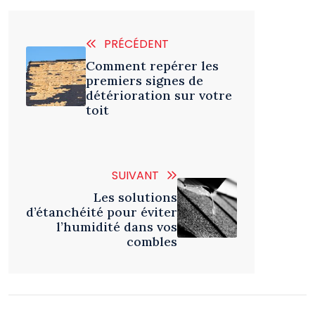
PRÉCÉDENT
Comment repérer les
premiers signes de
détérioration sur votre
toit
SUIVANT
Les solutions
d’étanchéité pour éviter
l’humidité dans vos
combles