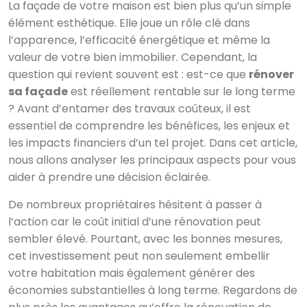
La façade de votre maison est bien plus qu’un simple
élément esthétique. Elle joue un rôle clé dans
l’apparence, l’efficacité énergétique et même la
valeur de votre bien immobilier. Cependant, la
question qui revient souvent est : est-ce que
rénover
sa façade
est réellement rentable sur le long terme
? Avant d’entamer des travaux coûteux, il est
essentiel de comprendre les bénéfices, les enjeux et
les impacts financiers d’un tel projet. Dans cet article,
nous allons analyser les principaux aspects pour vous
aider à prendre une décision éclairée.
De nombreux propriétaires hésitent à passer à
l’action car le coût initial d’une rénovation peut
sembler élevé. Pourtant, avec les bonnes mesures,
cet investissement peut non seulement embellir
votre habitation mais également générer des
économies substantielles à long terme. Regardons de