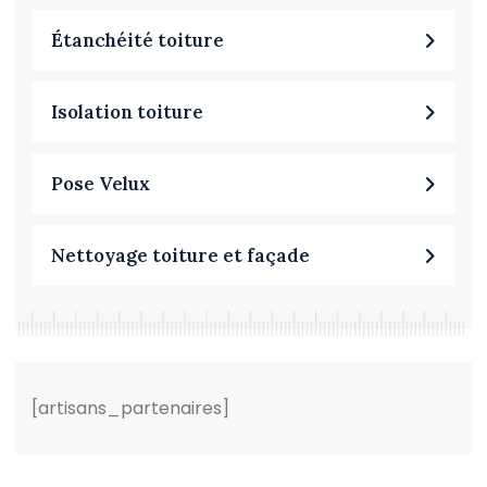
Étanchéité toiture
Isolation toiture
Pose Velux
Nettoyage toiture et façade
[artisans_partenaires]