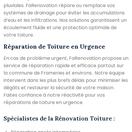
pluviales. FaRenovation répare ou remplace vos
systèmes de drainage pour éviter les accumulations
d’eau et les infiltrations. Nos solutions garantissent un
écoulement fluide et une protection optimale de
votre toiture.
Réparation de Toiture en Urgence
En cas de problème urgent, FaRenovation propose un
service de réparation rapide et efficace partout sur
la commune de Frameries et environs.. Notre équipe
intervient dans les plus brefs délais pour minimiser les
dégâts et restaurer la sécurité de votre maison.
Faites confiance à notre réactivité pour vos
réparations de toiture en urgence.
Spécialistes de la Rénovation Toiture :