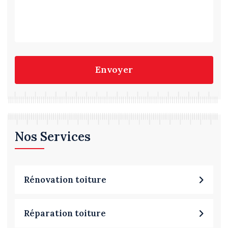
Envoyer
Nos Services
Rénovation toiture
Réparation toiture