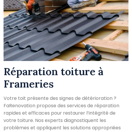
Réparation toiture à
Frameries
Votre toit présente des signes de détérioration ?
FaRenovation propose des services de réparation
rapides et efficaces pour restaurer l’intégrité de
votre toiture. Nos experts diagnostiquent les
problèmes et appliquent les solutions appropriées