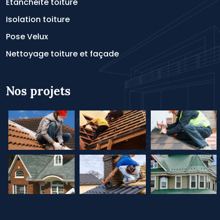
Étanchéité toiture
Isolation toiture
Pose Velux
Nettoyage toiture et façade
Nos projets