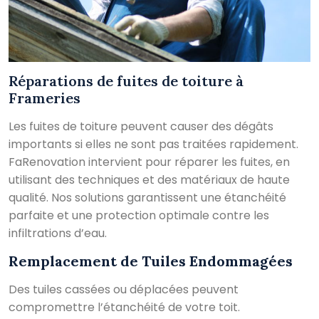
Réparations de fuites de toiture à
Frameries
Les fuites de toiture peuvent causer des dégâts
importants si elles ne sont pas traitées rapidement.
FaRenovation intervient pour réparer les fuites, en
utilisant des techniques et des matériaux de haute
qualité. Nos solutions garantissent une étanchéité
parfaite et une protection optimale contre les
infiltrations d’eau.
Remplacement de Tuiles Endommagées
Des tuiles cassées ou déplacées peuvent
compromettre l’étanchéité de votre toit.