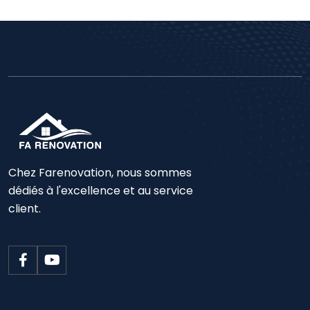
Chez Farenovation, nous sommes
dédiés à l'excellence et au service
client.