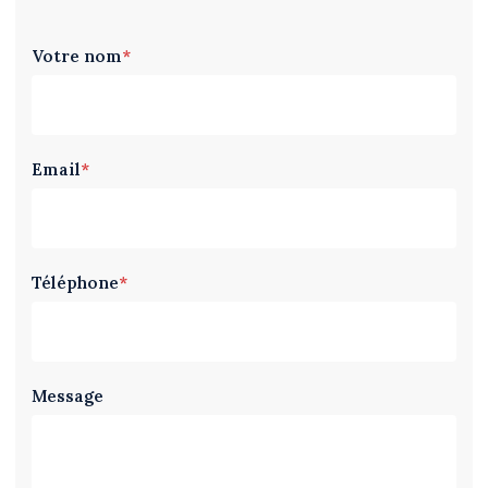
Votre nom
*
Email
*
Téléphone
*
Message