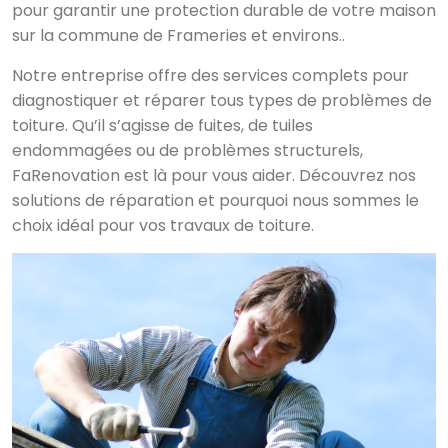
pour garantir une protection durable de votre maison
sur la commune de Frameries et environs..
Notre entreprise offre des services complets pour
diagnostiquer et réparer tous types de problèmes de
toiture. Qu’il s’agisse de fuites, de tuiles
endommagées ou de problèmes structurels,
FaRenovation est là pour vous aider. Découvrez nos
solutions de réparation et pourquoi nous sommes le
choix idéal pour vos travaux de toiture.