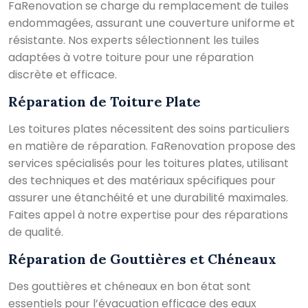
FaRenovation se charge du remplacement de tuiles
endommagées, assurant une couverture uniforme et
résistante. Nos experts sélectionnent les tuiles
adaptées à votre toiture pour une réparation
discrète et efficace.
Réparation de Toiture Plate
Les toitures plates nécessitent des soins particuliers
en matière de réparation. FaRenovation propose des
services spécialisés pour les toitures plates, utilisant
des techniques et des matériaux spécifiques pour
assurer une étanchéité et une durabilité maximales.
Faites appel à notre expertise pour des réparations
de qualité.
Réparation de Gouttières et Chéneaux
Des gouttières et chéneaux en bon état sont
essentiels pour l’évacuation efficace des eaux