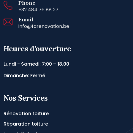
Phone
+32 484 76 88 27
Email
info@farenovation.be
Heures d’ouverture
Lundi - Samedi: 7:00 – 18.00
Dimanche: Fermé
Nos Services
Rénovation toiture
Réparation toiture