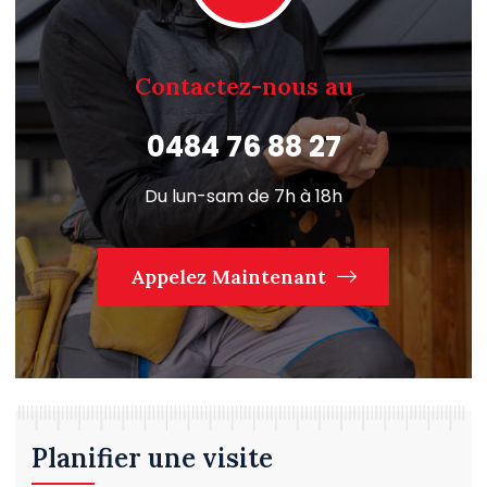
Contactez-nous au
0484 76 88 27
Du lun-sam de 7h à 18h
Appelez Maintenant
Planifier une visite