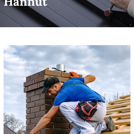
Hannut