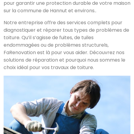
pour garantir une protection durable de votre maison
sur la commune de Hannut et environs..
Notre entreprise offre des services complets pour
diagnostiquer et réparer tous types de problèmes de
toiture. Qu’il s’agisse de fuites, de tuiles
endommagées ou de problèmes structurels,
FaRenovation est là pour vous aider. Découvrez nos
solutions de réparation et pourquoi nous sommes le
choix idéal pour vos travaux de toiture.