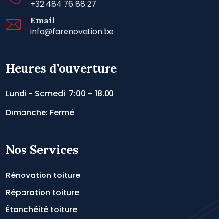
+32 484 76 88 27
Email
info@farenovation.be
Heures d’ouverture
Lundi - Samedi: 7:00 – 18.00
Dimanche: Fermé
Nos Services
Rénovation toiture
Réparation toiture
Étanchéité toiture