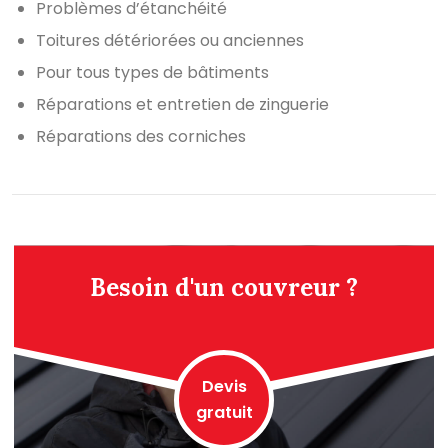
Problèmes d’étanchéité
Toitures détériorées ou anciennes
Pour tous types de bâtiments
Réparations et entretien de zinguerie
Réparations des corniches
Besoin d'un couvreur ?
Devis
gratuit