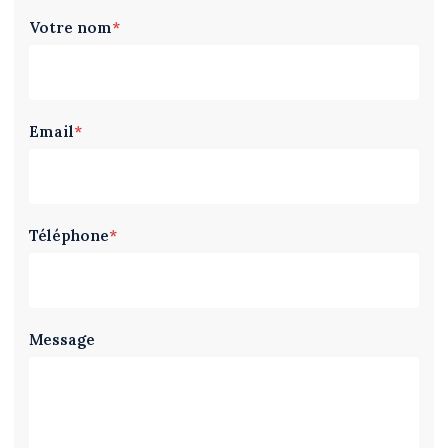
Votre nom
*
Email
*
Téléphone
*
Message