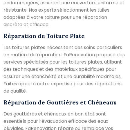
endommagées, assurant une couverture uniforme et
résistante. Nos experts sélectionnent les tuiles
adaptées à votre toiture pour une réparation
discrète et efficace.
Réparation de Toiture Plate
Les toitures plates nécessitent des soins particuliers
en matière de réparation. FaRenovation propose des
services spécialisés pour les toitures plates, utilisant
des techniques et des matériaux spécifiques pour
assurer une étanchéité et une durabilité maximales.
Faites appel à notre expertise pour des réparations
de qualité.
Réparation de Gouttières et Chéneaux
Des gouttières et chéneaux en bon état sont
essentiels pour l’évacuation efficace des eaux
pluviales. FaRenovation répare ou remplace vos