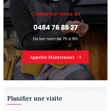
Contactez-nous au
0484 76 88 27
Du lun-sam de 7h à 18h
Appelez Maintenant
Planifier une visite