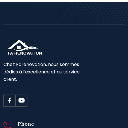
Chez Farenovation, nous sommes
dédiés à l'excellence et au service
client.
Phone