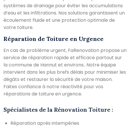
systèmes de drainage pour éviter les accumulations
d’eau et les infiltrations. Nos solutions garantissent un
écoulement fluide et une protection optimale de
votre toiture.
Réparation de Toiture en Urgence
En cas de problème urgent, FaRenovation propose un
service de réparation rapide et efficace partout sur
la commune de Hannut et environs.. Notre équipe
intervient dans les plus brefs délais pour minimiser les
dégâts et restaurer la sécurité de votre maison.
Faites confiance à notre réactivité pour vos
réparations de toiture en urgence.
Spécialistes de la Rénovation Toiture :
Réparation après intempéries