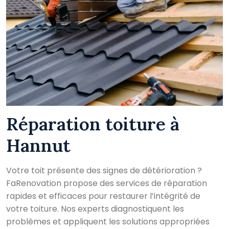
Réparation toiture à
Hannut
Votre toit présente des signes de détérioration ?
FaRenovation propose des services de réparation
rapides et efficaces pour restaurer l’intégrité de
votre toiture. Nos experts diagnostiquent les
problèmes et appliquent les solutions appropriées