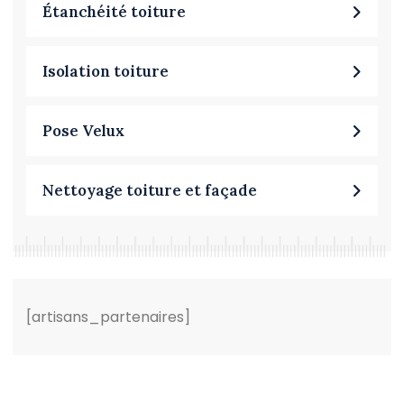
Étanchéité toiture
Isolation toiture
Pose Velux
Nettoyage toiture et façade
[artisans_partenaires]