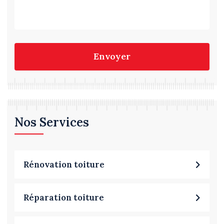
Envoyer
Nos Services
Rénovation toiture
Réparation toiture