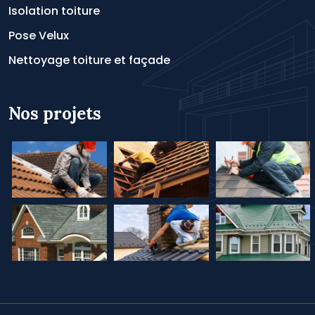
Isolation toiture
Pose Velux
Nettoyage toiture et façade
Nos projets