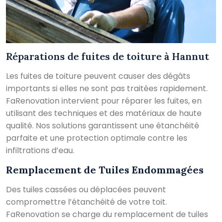
Réparations de fuites de toiture à Hannut
Les fuites de toiture peuvent causer des dégâts
importants si elles ne sont pas traitées rapidement.
FaRenovation intervient pour réparer les fuites, en
utilisant des techniques et des matériaux de haute
qualité. Nos solutions garantissent une étanchéité
parfaite et une protection optimale contre les
infiltrations d’eau.
Remplacement de Tuiles Endommagées
Des tuiles cassées ou déplacées peuvent
compromettre l’étanchéité de votre toit.
FaRenovation se charge du remplacement de tuiles