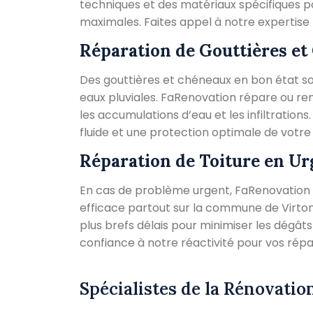
techniques et des matériaux spécifiques p
maximales. Faites appel à notre expertise 
Réparation de Gouttières e
Des gouttières et chéneaux en bon état so
eaux pluviales. FaRenovation répare ou r
les accumulations d’eau et les infiltration
fluide et une protection optimale de votre 
Réparation de Toiture en U
En cas de problème urgent, FaRenovation 
efficace partout sur la commune de Virton 
plus brefs délais pour minimiser les dégâts
confiance à notre réactivité pour vos répa
Spécialistes de la Rénovation