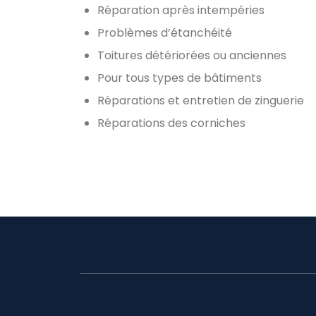
Réparation après intempéries
Problèmes d’étanchéité
Toitures détériorées ou anciennes
Pour tous types de bâtiments
Réparations et entretien de zinguerie
Réparations des corniches