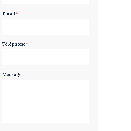
Email
*
Téléphone
*
Message