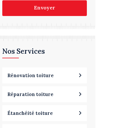
Envoyer
Nos Services
Rénovation toiture
Réparation toiture
Étanchéité toiture