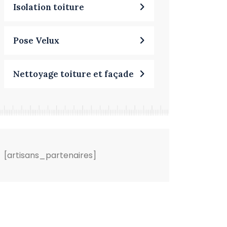
Isolation toiture
Pose Velux
Nettoyage toiture et façade
[artisans_partenaires]