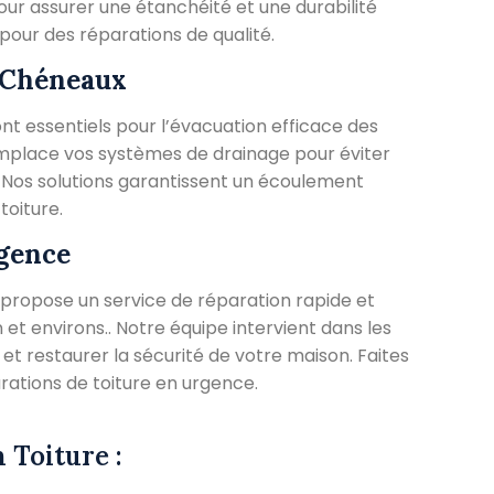
our assurer une étanchéité et une durabilité
pour des réparations de qualité.
t Chéneaux
nt essentiels pour l’évacuation efficace des
emplace vos systèmes de drainage pour éviter
s. Nos solutions garantissent un écoulement
toiture.
rgence
propose un service de réparation rapide et
et environs.. Notre équipe intervient dans les
 et restaurer la sécurité de votre maison. Faites
rations de toiture en urgence.
 Toiture :