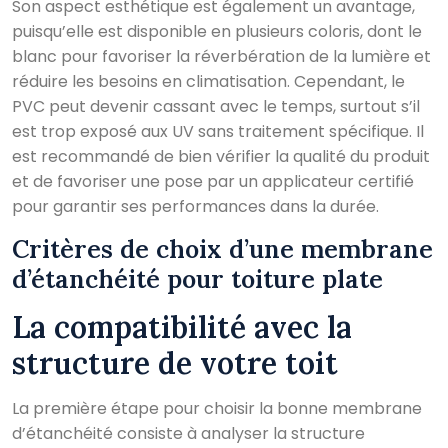
Son aspect esthétique est également un avantage,
puisqu’elle est disponible en plusieurs coloris, dont le
blanc pour favoriser la réverbération de la lumière et
réduire les besoins en climatisation. Cependant, le
PVC peut devenir cassant avec le temps, surtout s’il
est trop exposé aux UV sans traitement spécifique. Il
est recommandé de bien vérifier la qualité du produit
et de favoriser une pose par un applicateur certifié
pour garantir ses performances dans la durée.
Critères de choix d’une membrane
d’étanchéité pour toiture plate
La compatibilité avec la
structure de votre toit
La première étape pour choisir la bonne membrane
d’étanchéité consiste à analyser la structure