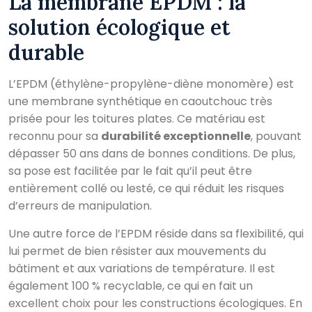
La membrane EPDM : la
solution écologique et
durable
L’EPDM (éthylène-propylène-diène monomère) est
une membrane synthétique en caoutchouc très
prisée pour les toitures plates. Ce matériau est
reconnu pour sa
durabilité exceptionnelle
, pouvant
dépasser 50 ans dans de bonnes conditions. De plus,
sa pose est facilitée par le fait qu’il peut être
entièrement collé ou lesté, ce qui réduit les risques
d’erreurs de manipulation.
Une autre force de l’EPDM réside dans sa flexibilité, qui
lui permet de bien résister aux mouvements du
bâtiment et aux variations de température. Il est
également 100 % recyclable, ce qui en fait un
excellent choix pour les constructions écologiques. En