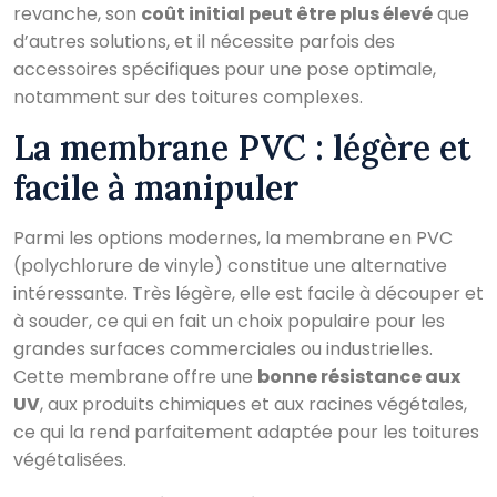
revanche, son
coût initial peut être plus élevé
que
d’autres solutions, et il nécessite parfois des
accessoires spécifiques pour une pose optimale,
notamment sur des toitures complexes.
La membrane PVC : légère et
facile à manipuler
Parmi les options modernes, la membrane en PVC
(polychlorure de vinyle) constitue une alternative
intéressante. Très légère, elle est facile à découper et
à souder, ce qui en fait un choix populaire pour les
grandes surfaces commerciales ou industrielles.
Cette membrane offre une
bonne résistance aux
UV
, aux produits chimiques et aux racines végétales,
ce qui la rend parfaitement adaptée pour les toitures
végétalisées.