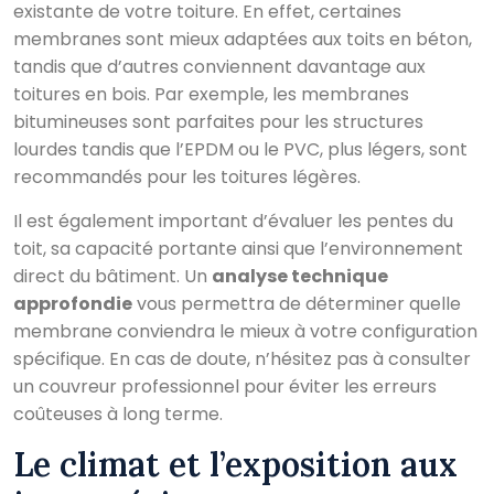
existante de votre toiture. En effet, certaines
membranes sont mieux adaptées aux toits en béton,
tandis que d’autres conviennent davantage aux
toitures en bois. Par exemple, les membranes
bitumineuses sont parfaites pour les structures
lourdes tandis que l’EPDM ou le PVC, plus légers, sont
recommandés pour les toitures légères.
Il est également important d’évaluer les pentes du
toit, sa capacité portante ainsi que l’environnement
direct du bâtiment. Un
analyse technique
approfondie
vous permettra de déterminer quelle
membrane conviendra le mieux à votre configuration
spécifique. En cas de doute, n’hésitez pas à consulter
un couvreur professionnel pour éviter les erreurs
coûteuses à long terme.
Le climat et l’exposition aux