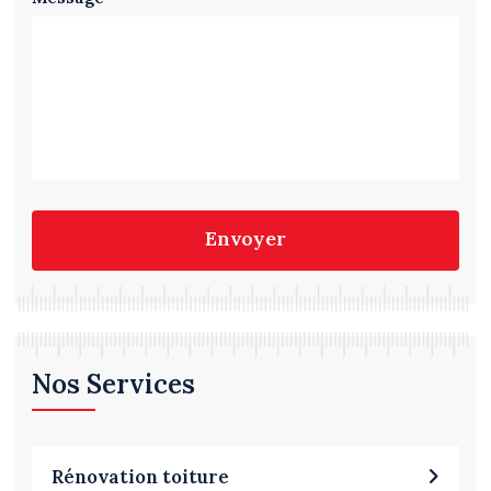
Envoyer
Nos Services
Rénovation toiture