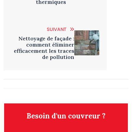
thermiques
SUIVANT
Nettoyage de façade :
comment éliminer
efficacement les traces
de pollution
Besoin d'un couvreur ?