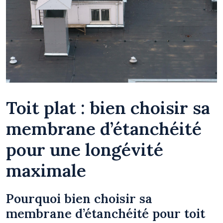
Toit plat : bien choisir sa
membrane d’étanchéité
pour une longévité
maximale
Pourquoi bien choisir sa
membrane d’étanchéité pour toit