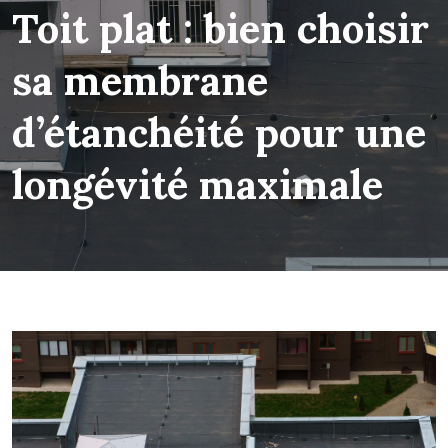
Toit plat : bien choisir
sa membrane
d’étanchéité pour une
longévité maximale