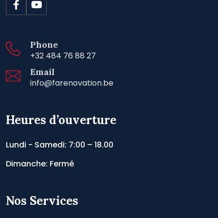
Phone
+32 484 76 88 27
Email
info@farenovation.be
Heures d’ouverture
Lundi - Samedi: 7:00 – 18.00
Dimanche: Fermé
Nos Services