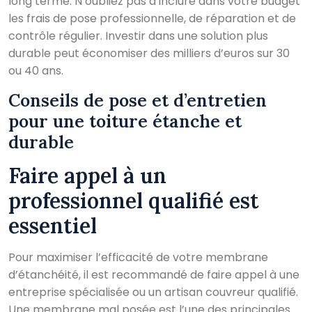
long terme. N’oubliez pas d’inclure dans votre budget
les frais de pose professionnelle, de réparation et de
contrôle régulier. Investir dans une solution plus
durable peut économiser des milliers d’euros sur 30
ou 40 ans.
Conseils de pose et d’entretien
pour une toiture étanche et
durable
Faire appel à un
professionnel qualifié est
essentiel
Pour maximiser l’efficacité de votre membrane
d’étanchéité, il est recommandé de faire appel à une
entreprise spécialisée ou un artisan couvreur qualifié.
Une membrane mal posée est l’une des principales