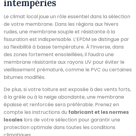
intempéries
Le climat local joue un rôle essentiel dans la sélection
de votre membrane. Dans les régions aux hivers
rudes, une membrane souple et résistante à la
fissuration est indispensable. L’EPDM se distingue par
sa flexibilité à basse température. À l’inverse, dans
des zones fortement ensoleillées, il faudra une
membrane résistante aux rayons UV pour éviter le
vieillissement prématuré, comme le PVC ou certaines
bitumes modifiés.
De plus, si votre toiture est exposée à des vents forts,
à la grêle ou à la neige abondante, une membrane
épaisse et renforcée sera préférable. Prenez en
compte les instructions du
fabricant et les normes
locales
lors de votre sélection pour garantir une
protection optimale dans toutes les conditions
climatiques.