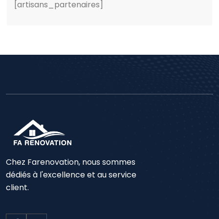
[artisans_partenaires]
Chez Farenovation, nous sommes
dédiés à l'excellence et au service
client.