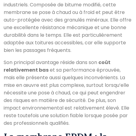
industriels. Composée de bitume modifié, cette
membrane se pose à chaud ou à froid et peut être
auto-protégée avec des granulés minéraux. Elle offre
une excellente résistance mécanique et une bonne
durabilité dans le temps. Elle est particulièrement
adaptée aux toitures accessibles, car elle supporte
bien les passages fréquents.
Son principal avantage réside dans son
coût
relativement bas
et sa performance éprouvée,
mais elle présente aussi quelques inconvénients. La
mise en œuvre est plus complexe, surtout lorsqu’elle
nécessite une pose à chaud, ce qui peut engendrer
des risques en matière de sécurité. De plus, son
impact environnemental est relativement élevé. Elle
reste toutefois une solution fiable lorsque posée par
des professionnels qualifiés.