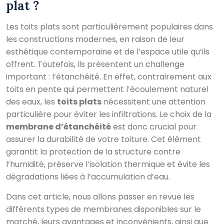
plat ?
Les toits plats sont particulièrement populaires dans
les constructions modernes, en raison de leur
esthétique contemporaine et de l’espace utile qu’ils
offrent. Toutefois, ils présentent un challenge
important : l’étanchéité. En effet, contrairement aux
toits en pente qui permettent l’écoulement naturel
des eaux, les
toits plats
nécessitent une attention
particulière pour éviter les infiltrations. Le choix de la
membrane d’étanchéité
est donc crucial pour
assurer la durabilité de votre toiture. Cet élément
garantit la protection de la structure contre
l’humidité, préserve l’isolation thermique et évite les
dégradations liées à l’accumulation d’eau.
Dans cet article, nous allons passer en revue les
différents types de membranes disponibles sur le
marché, leurs avantages et inconvénients, ainsi que