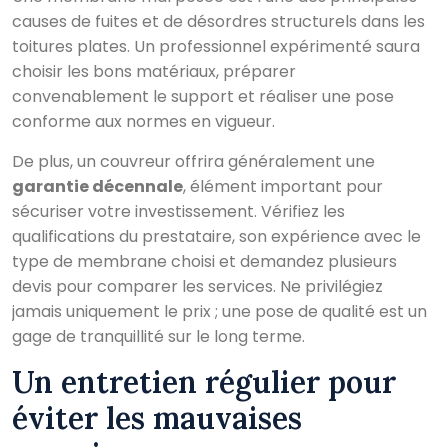
causes de fuites et de désordres structurels dans les
toitures plates. Un professionnel expérimenté saura
choisir les bons matériaux, préparer
convenablement le support et réaliser une pose
conforme aux normes en vigueur.
De plus, un couvreur offrira généralement une
garantie décennale
, élément important pour
sécuriser votre investissement. Vérifiez les
qualifications du prestataire, son expérience avec le
type de membrane choisi et demandez plusieurs
devis pour comparer les services. Ne privilégiez
jamais uniquement le prix ; une pose de qualité est un
gage de tranquillité sur le long terme.
Un entretien régulier pour
éviter les mauvaises