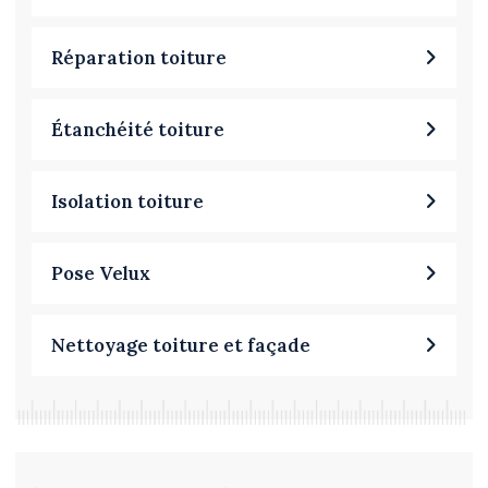
Réparation toiture
Étanchéité toiture
Isolation toiture
Pose Velux
Nettoyage toiture et façade