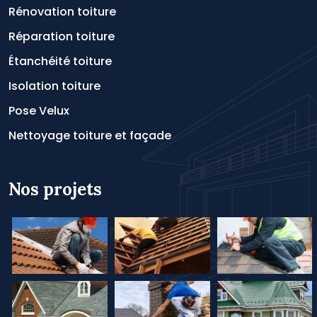
Rénovation toiture
Réparation toiture
Étanchéité toiture
Isolation toiture
Pose Velux
Nettoyage toiture et façade
Nos projets