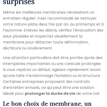
surprises
Même les meilleures membranes nécessitent un
entretien régulier. Il est recommandé de nettoyer
votre toiture plate deux fois par an, au printemps et à
l’automne. Enlevez les débris, vérifiez l’évacuation des
eaux pluviales et inspectez visuellement la
membrane pour détecter toute déformation,
déchirure ou soulèvement.
Une attention particulière doit être portée après des
intempéries importantes ou une canicule prolongée.
Si vous repérez un défaut, agissez rapidement avant
qu’une fuite n’endommage l’isolation ou la structure.
Certaines entreprises proposent des contrats
d’entretien annuels, ce qui peut être une solution
idéale pour
prolonger la durée de vie
de votre toit.
Le bon choix de membrane, un