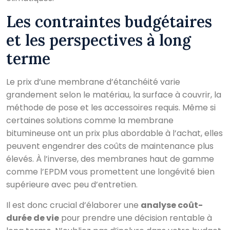
Les contraintes budgétaires
et les perspectives à long
terme
Le prix d’une membrane d’étanchéité varie
grandement selon le matériau, la surface à couvrir, la
méthode de pose et les accessoires requis. Même si
certaines solutions comme la membrane
bitumineuse ont un prix plus abordable à l’achat, elles
peuvent engendrer des coûts de maintenance plus
élevés. À l’inverse, des membranes haut de gamme
comme l’EPDM vous promettent une longévité bien
supérieure avec peu d’entretien.
Il est donc crucial d’élaborer une
analyse coût-
durée de vie
pour prendre une décision rentable à