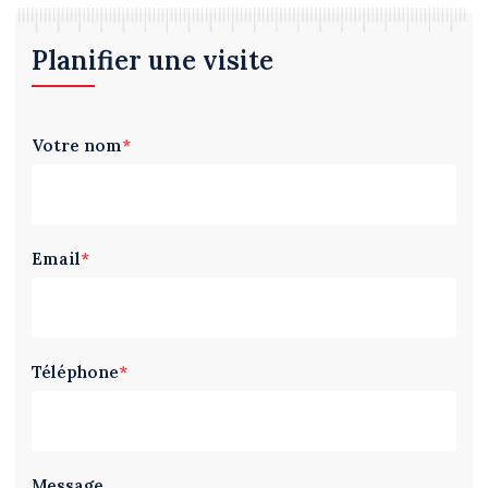
Planifier une visite
Votre nom
*
Email
*
Téléphone
*
Message