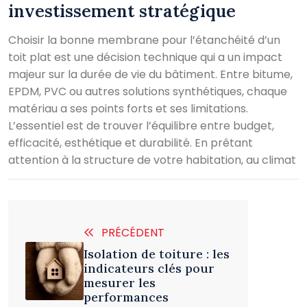
investissement stratégique
Choisir la bonne membrane pour l’étanchéité d’un
toit plat est une décision technique qui a un impact
majeur sur la durée de vie du bâtiment. Entre bitume,
EPDM, PVC ou autres solutions synthétiques, chaque
matériau a ses points forts et ses limitations.
L’essentiel est de trouver l’équilibre entre budget,
efficacité, esthétique et durabilité. En prêtant
attention à la structure de votre habitation, au climat
PRÉCÉDENT
Isolation de toiture : les
indicateurs clés pour
mesurer les
performances