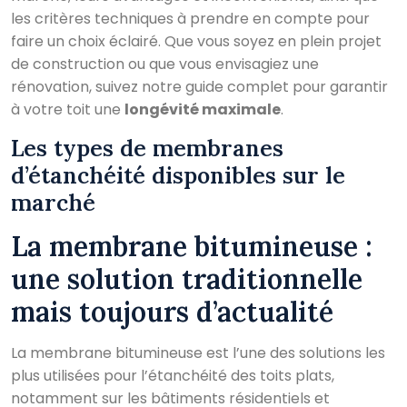
les critères techniques à prendre en compte pour
faire un choix éclairé. Que vous soyez en plein projet
de construction ou que vous envisagiez une
rénovation, suivez notre guide complet pour garantir
à votre toit une
longévité maximale
.
Les types de membranes
d’étanchéité disponibles sur le
marché
La membrane bitumineuse :
une solution traditionnelle
mais toujours d’actualité
La membrane bitumineuse est l’une des solutions les
plus utilisées pour l’étanchéité des toits plats,
notamment sur les bâtiments résidentiels et